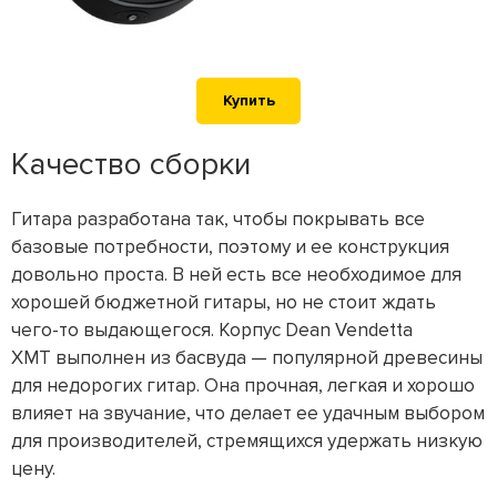
Купить
Качество сборки
Гитара разработана так, чтобы покрывать все
базовые потребности, поэтому и ее конструкция
довольно проста. В ней есть все необходимое для
хорошей бюджетной гитары, но не стоит ждать
чего-то выдающегося. Корпус Dean Vendetta
XMT выполнен из басвуда — популярной древесины
для недорогих гитар. Она прочная, легкая и хорошо
влияет на звучание, что делает ее удачным выбором
для производителей, стремящихся удержать низкую
цену.