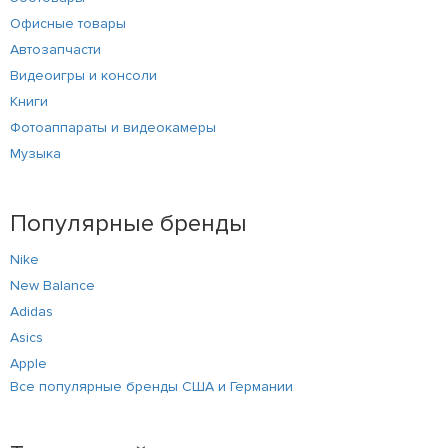
Офисные товары
Автозапчасти
Видеоигры и консоли
Книги
Фотоаппараты и видеокамеры
Музыка
Популярные бренды
Nike
New Balance
Adidas
Asics
Apple
Все популярные бренды США и Германии