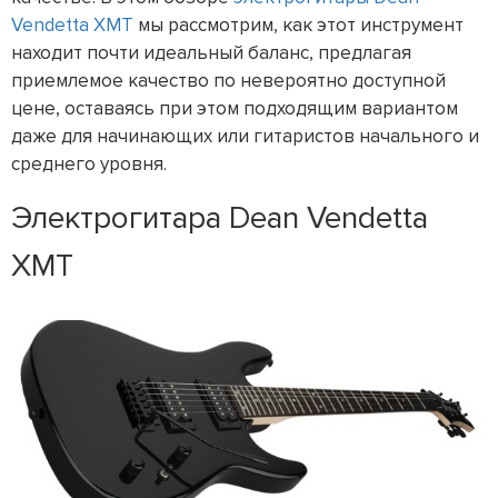
Vendetta XMT
мы рассмотрим, как этот инструмент
находит почти идеальный баланс, предлагая
приемлемое качество по невероятно доступной
цене, оставаясь при этом подходящим вариантом
даже для начинающих или гитаристов начального и
среднего уровня.
Электрогитара Dean Vendetta
XMT