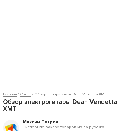
Главная
Статьи
Обзор электрогитары Dean Vendetta XMT
Обзор электрогитары Dean Vendetta
XMT
Максим Петров
Эксперт по заказу товаров из-за рубежа