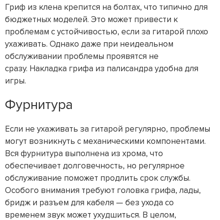
Гриф из клена крепится на болтах, что типично для
бюджетных моделей. Это может привести к
проблемам с устойчивостью, если за гитарой плохо
ухаживать. Однако даже при неидеальном
обслуживании проблемы проявятся не
сразу. Накладка грифа из палисандра удобна для
игры.
Фурнитура
Если не ухаживать за гитарой регулярно, проблемы
могут возникнуть с механическими компонентами.
Вся фурнитура выполнена из хрома, что
обеспечивает долговечность, но регулярное
обслуживание поможет продлить срок службы.
Особого внимания требуют головка грифа, лады,
бридж и разъем для кабеля — без ухода со
временем звук может ухудшиться. В целом,