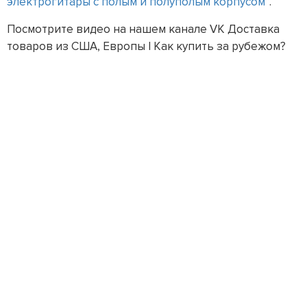
электрогитары с полым и полуполым корпусом
”.
Посмотрите видео на нашем канале VK Доставка
товаров из США, Европы | Как купить за рубежом?