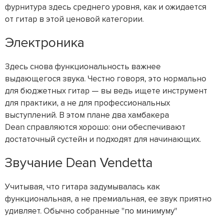
фурнитура здесь среднего уровня, как и ожидается
от гитар в этой ценовой категории.
Электроника
Здесь снова функциональность важнее
выдающегося звука. Честно говоря, это нормально
для бюджетных гитар — вы ведь ищете инструмент
для практики, а не для профессиональных
выступлений. В этом плане два хамбакера
Dean справляются хорошо: они обеспечивают
достаточный сустейн и подходят для начинающих.
Звучание Dean Vendetta
Учитывая, что гитара задумывалась как
функциональная, а не премиальная, ее звук приятно
удивляет. Обычно собранные "по минимуму"