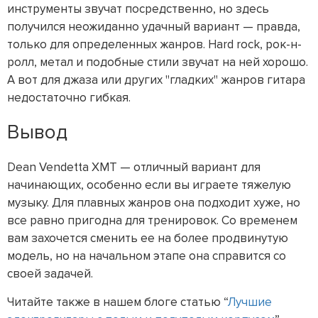
инструменты звучат посредственно, но здесь
получился неожиданно удачный вариант — правда,
только для определенных жанров. Hard rock, рок-н-
ролл, метал и подобные стили звучат на ней хорошо.
А вот для джаза или других "гладких" жанров гитара
недостаточно гибкая.
Вывод
Dean Vendetta XMT — отличный вариант для
начинающих, особенно если вы играете тяжелую
музыку. Для плавных жанров она подходит хуже, но
все равно пригодна для тренировок. Со временем
вам захочется сменить ее на более продвинутую
модель, но на начальном этапе она справится со
своей задачей.
Читайте также в нашем блоге статью “
Лучшие