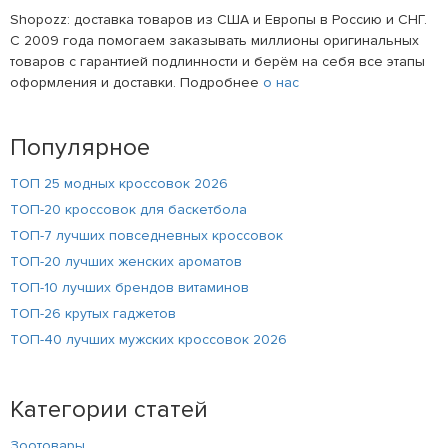
Shopozz: доставка товаров из США и Европы в Россию и СНГ.
С 2009 года помогаем заказывать миллионы оригинальных
товаров с гарантией подлинности и берём на себя все этапы
оформления и доставки. Подробнее
о нас
Популярное
ТОП 25 модных кроссовок 2026
ТОП-20 кроссовок для баскетбола
ТОП-7 лучших повседневных кроссовок
ТОП-20 лучших женских ароматов
ТОП-10 лучших брендов витаминов
ТОП-26 крутых гаджетов
ТОП-40 лучших мужских кроссовок 2026
Категории статей
Зоотовары