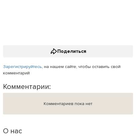
Поделиться
Зарегистрируйтесь
, на нашем сайте, чтобы оставить свой
комментарий
Комментарии:
Комментариев пока нет
О нас