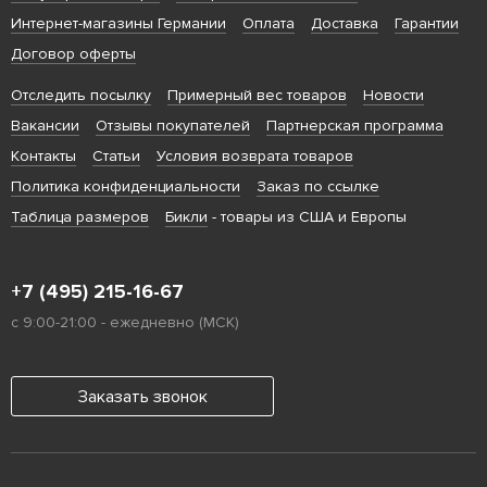
Интернет-магазины Германии
Оплата
Доставка
Гарантии
Договор оферты
Отследить посылку
Примерный вес товаров
Новости
Вакансии
Отзывы покупателей
Партнерская программа
Контакты
Статьи
Условия возврата товаров
Политика конфиденциальности
Заказ по ссылке
Таблица размеров
Бикли
- товары из США и Европы
+7 (495) 215-16-67
с 9:00-21:00 - ежедневно (МСК)
Заказать звонок