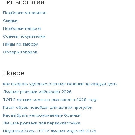
Типы статей
Подборки магазинов
Скидки
Подборки товаров
Советы покупателям
Гайды по выбору
Обзоры товаров
Новое
Как выбрать удобные осенние ботинки на каждый день
Лучшие рюкзаки майнкрафт 2026
ТОП-5 лучших кожаных рюкзаков в 2026 году
Какая обувь подойдет для долгих прогулок
Как выбрать непромокаемые ботинки
Лучшие рюкзаки для первоклассника
Наушники Sony: ТОП-6 лучших моделей 2026