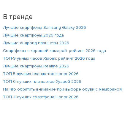
В тренде
Лучшие смартфоны Samsung Galaxy 2026
Лучшие смартфоны 2026 года
Лучшие андроид планшеты 2026
Смартфоны с хорошей камерой: рейтинг 2026 года
ТОП-9 умных часов Xiaomi: рейтинг 2026 года
Лучшие смартфоны Realme 2026
ТОП-5 лучших планшетов Honor 2026
ТОП-6 лучших планшетов Хуавей 2026
На что обратить внимание при выборе обуви с мембраной
ТОП-4 лучших смартфона Honor 2026