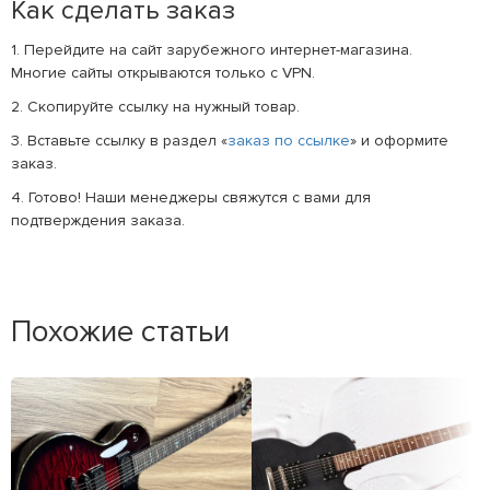
Как сделать заказ
1. Перейдите на сайт зарубежного интернет-магазина.
Многие сайты открываются только с VPN.
2. Скопируйте ссылку на нужный товар.
3. Вставьте ссылку в раздел «
заказ по ссылке
» и оформите
заказ.
4. Готово! Наши менеджеры свяжутся с вами для
подтверждения заказа.
Похожие статьи