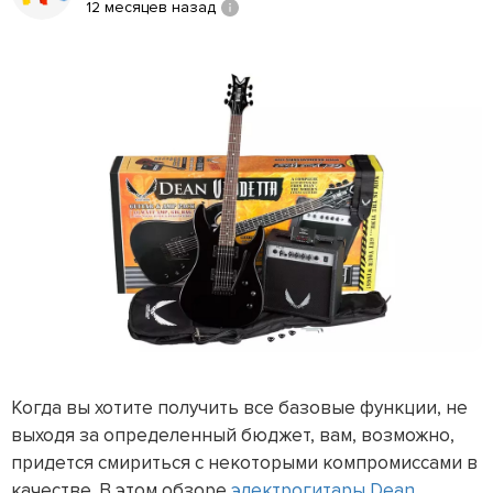
12 месяцев назад
Когда вы хотите получить все базовые функции, не
выходя за определенный бюджет, вам, возможно,
придется смириться с некоторыми компромиссами в
качестве. В этом обзоре
электрогитары
Dean