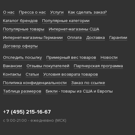
О нас
Пресса о нас
Услуги
Как сделать заказ?
Каталог брендов
Популярные категории
Популярные товары
Интернет-магазины США
Интернет-магазины Германии
Оплата
Доставка
Гарантии
Договор оферты
Отследить посылку
Примерный вес товаров
Новости
Вакансии
Отзывы покупателей
Партнерская программа
Контакты
Статьи
Условия возврата товаров
Политика конфиденциальности
Заказ по ссылке
Таблица размеров
Бикли
- товары из США и Европы
+7 (495) 215-16-67
с 9:00-21:00 - ежедневно (МСК)