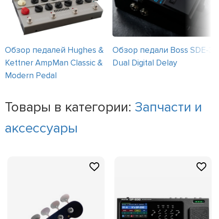
Обзор педалей Hughes &
Обзор педали Boss SDE-3
Kettner AmpMan Classic &
Dual Digital Delay
Modern Pedal
Товары в категории:
Запчасти и
аксессуары