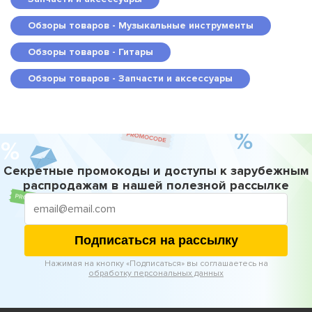
Обзоры товаров - Музыкальные инструменты
Обзоры товаров - Гитары
Обзоры товаров - Запчасти и аксессуары
Секретные промокоды и доступы к зарубежным
распродажам в нашей полезной рассылке
Подписаться на рассылку
Нажимая на кнопку «Подписаться» вы соглашаетесь на
обработку персональных данных