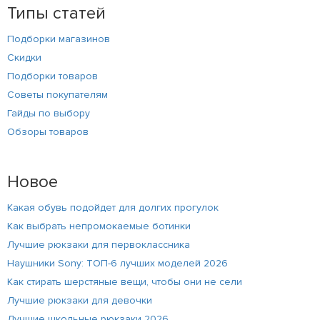
Типы статей
Подборки магазинов
Скидки
Подборки товаров
Советы покупателям
Гайды по выбору
Обзоры товаров
Новое
Какая обувь подойдет для долгих прогулок
Как выбрать непромокаемые ботинки
Лучшие рюкзаки для первоклассника
Наушники Sony: ТОП-6 лучших моделей 2026
Как стирать шерстяные вещи, чтобы они не сели
Лучшие рюкзаки для девочки
Лучшие школьные рюкзаки 2026