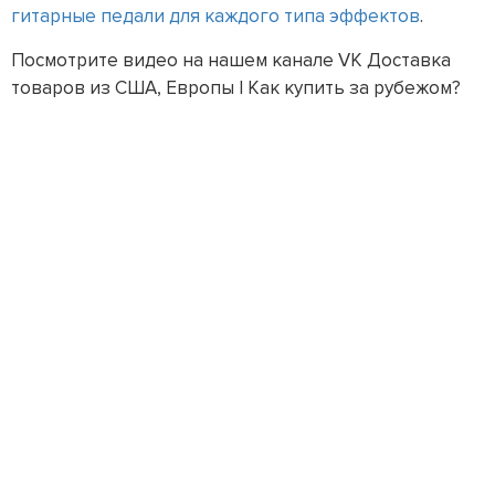
гитарные педали для каждого типа эффектов
.
Посмотрите видео на нашем канале VK Доставка
товаров из США, Европы | Как купить за рубежом?