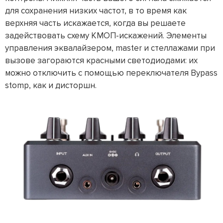
для сохранения низких частот, в то время как
верхняя часть искажается, когда вы решаете
задействовать схему КМОП-искажений. Элементы
управления эквалайзером, master и стеллажами при
вызове загораются красными светодиодами: их
можно отключить с помощью переключателя Bypass
stomp, как и дисторшн.