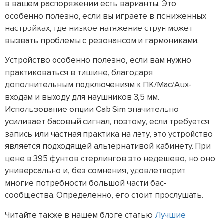
в вашем распоряжении есть варианты. Это
особенно полезно, если вы играете в пониженных
настройках, где низкое натяжение струн может
вызвать проблемы с резонансом и гармониками.
Устройство особенно полезно, если вам нужно
практиковаться в тишине, благодаря
дополнительным подключениям к ПК/Mac/Aux-
входам и выходу для наушников 3,5 мм.
Использование опции Cab Sim значительно
усиливает басовый сигнал, поэтому, если требуется
запись или частная практика на лету, это устройство
является подходящей альтернативой кабинету. При
цене в 395 фунтов стерлингов это недешево, но оно
универсально и, без сомнения, удовлетворит
многие потребности большой части бас-
сообщества. Определенно, его стоит прослушать.
Читайте также в нашем блоге статью
Лучшие