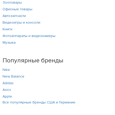
Зоотовары
Офисные товары
Автозапчасти
Видеоигры и консоли
Книги
Фотоаппараты и видеокамеры
Музыка
Популярные бренды
Nike
New Balance
Adidas
Asics
Apple
Все популярные бренды США и Германии