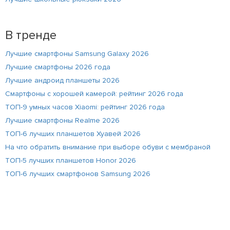
В тренде
Лучшие смартфоны Samsung Galaxy 2026
Лучшие смартфоны 2026 года
Лучшие андроид планшеты 2026
Смартфоны с хорошей камерой: рейтинг 2026 года
ТОП-9 умных часов Xiaomi: рейтинг 2026 года
Лучшие смартфоны Realme 2026
ТОП-6 лучших планшетов Хуавей 2026
На что обратить внимание при выборе обуви с мембраной
ТОП-5 лучших планшетов Honor 2026
ТОП-6 лучших смартфонов Samsung 2026