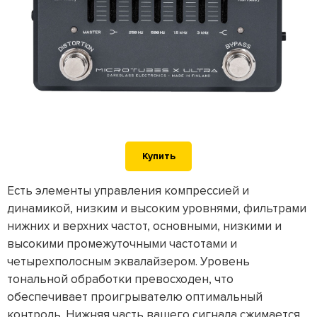
Купить
Есть элементы управления компрессией и
динамикой, низким и высоким уровнями, фильтрами
нижних и верхних частот, основными, низкими и
высокими промежуточными частотами и
четырехполосным эквалайзером. Уровень
тональной обработки превосходен, что
обеспечивает проигрывателю оптимальный
контроль. Нижняя часть вашего сигнала сжимается