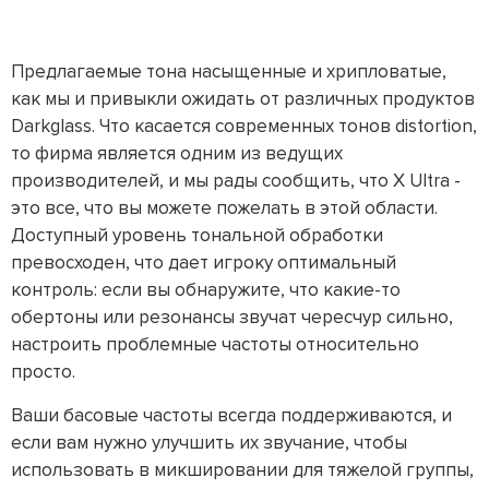
Предлагаемые тона насыщенные и хрипловатые,
как мы и привыкли ожидать от различных продуктов
Darkglass. Что касается современных тонов distortion,
то фирма является одним из ведущих
производителей, и мы рады сообщить, что X Ultra -
это все, что вы можете пожелать в этой области.
Доступный уровень тональной обработки
превосходен, что дает игроку оптимальный
контроль: если вы обнаружите, что какие-то
обертоны или резонансы звучат чересчур сильно,
настроить проблемные частоты относительно
просто.
Ваши басовые частоты всегда поддерживаются, и
если вам нужно улучшить их звучание, чтобы
использовать в микшировании для тяжелой группы,