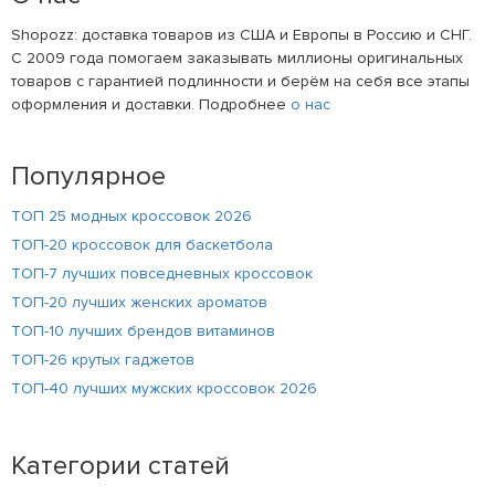
Shopozz: доставка товаров из США и Европы в Россию и СНГ.
С 2009 года помогаем заказывать миллионы оригинальных
товаров с гарантией подлинности и берём на себя все этапы
оформления и доставки. Подробнее
о нас
Популярное
ТОП 25 модных кроссовок 2026
ТОП-20 кроссовок для баскетбола
ТОП-7 лучших повседневных кроссовок
ТОП-20 лучших женских ароматов
ТОП-10 лучших брендов витаминов
ТОП-26 крутых гаджетов
ТОП-40 лучших мужских кроссовок 2026
Категории статей