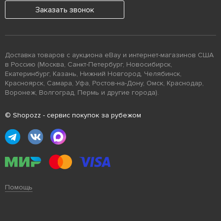
Заказать звонок
Доставка товаров с аукциона eBay и интернет-магазинов США
в Россию (Москва, Санкт-Петербург, Новосибирск,
Екатеринбург, Казань, Нижний Новгород, Челябинск,
Красноярск, Самара, Уфа, Ростов-на-Дону, Омск, Краснодар,
Воронеж, Волгоград, Пермь и другие города).
© Shopozz - сервис покупок за рубежом
Помощь