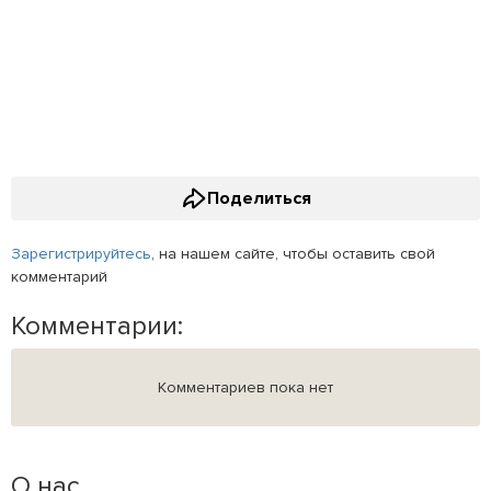
Поделиться
Зарегистрируйтесь
, на нашем сайте, чтобы оставить свой
комментарий
Комментарии:
Комментариев пока нет
О нас