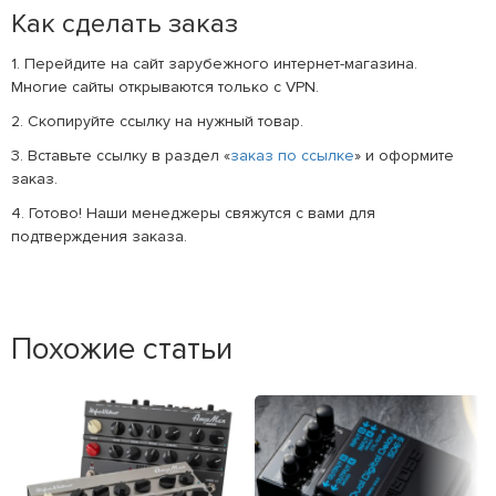
Как сделать заказ
1. Перейдите на сайт зарубежного интернет-магазина.
Многие сайты открываются только с VPN.
2. Скопируйте ссылку на нужный товар.
3. Вставьте ссылку в раздел «
заказ по ссылке
» и оформите
заказ.
4. Готово! Наши менеджеры свяжутся с вами для
подтверждения заказа.
Похожие статьи