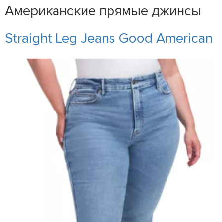
Американские прямые джинсы
Straight Leg Jeans Good American