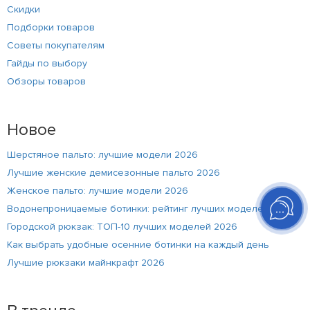
Скидки
Подборки товаров
Советы покупателям
Гайды по выбору
Обзоры товаров
Новое
Шерстяное пальто: лучшие модели 2026
Лучшие женские демисезонные пальто 2026
Женское пальто: лучшие модели 2026
Водонепроницаемые ботинки: рейтинг лучших моделей 2026
Городской рюкзак: ТОП-10 лучших моделей 2026
Как выбрать удобные осенние ботинки на каждый день
Лучшие рюкзаки майнкрафт 2026