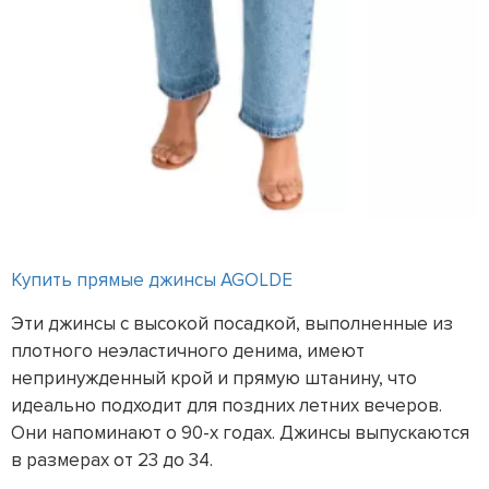
Купить прямые джинсы AGOLDE
Эти джинсы с высокой посадкой, выполненные из
плотного неэластичного денима, имеют
непринужденный крой и прямую штанину, что
идеально подходит для поздних летних вечеров.
Они напоминают о 90-х годах. Джинсы выпускаются
в размерах от 23 до 34.