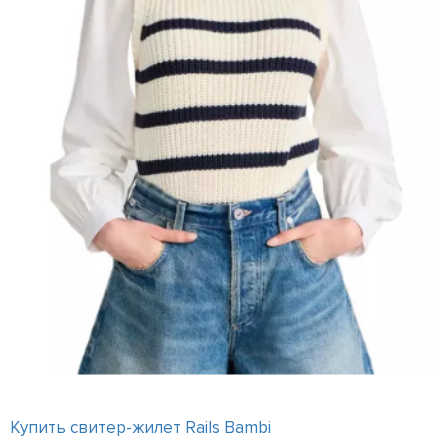
Купить свитер-жилет Rails Bambi