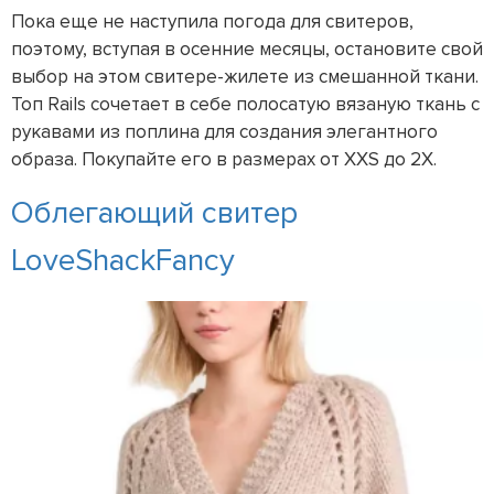
Пока еще не наступила погода для свитеров,
поэтому, вступая в осенние месяцы, остановите свой
выбор на этом свитере-жилете из смешанной ткани.
Топ Rails сочетает в себе полосатую вязаную ткань с
рукавами из поплина для создания элегантного
образа. Покупайте его в размерах от XXS до 2X.
Облегающий свитер
LoveShackFancy