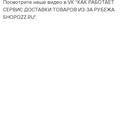
Посмотрите наше видео в VK "КАК РАБОТАЕТ
СЕРВИС ДОСТАВКИ ТОВАРОВ ИЗ-ЗА РУБЕЖА
SHOPOZZ.RU".