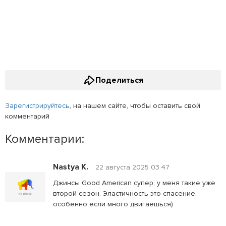
Поделиться
Зарегистрируйтесь
, на нашем сайте, чтобы оставить свой
комментарий
Комментарии:
Nastya K.
22 августа 2025 03:47
Джинсы Good American супер, у меня такие уже
второй сезон. Эластичность это спасение,
особенно если много двигаешься)