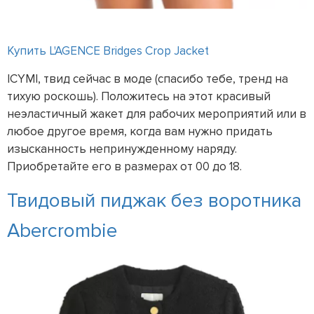
Купить L'AGENCE Bridges Crop Jacket
ICYMI, твид сейчас в моде (спасибо тебе, тренд на
тихую роскошь). Положитесь на этот красивый
неэластичный жакет для рабочих мероприятий или в
любое другое время, когда вам нужно придать
изысканность непринужденному наряду.
Приобретайте его в размерах от 00 до 18.
Твидовый пиджак без воротника
Abercrombie