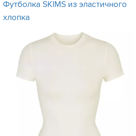
Футболка SKIMS из эластичного
хлопка