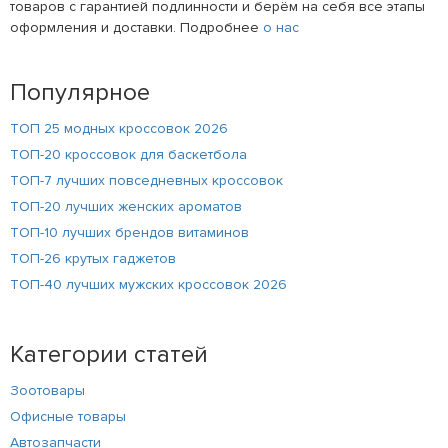
товаров с гарантией подлинности и берём на себя все этапы
оформления и доставки. Подробнее
о нас
Популярное
ТОП 25 модных кроссовок 2026
ТОП-20 кроссовок для баскетбола
ТОП-7 лучших повседневных кроссовок
ТОП-20 лучших женских ароматов
ТОП-10 лучших брендов витаминов
ТОП-26 крутых гаджетов
ТОП-40 лучших мужских кроссовок 2026
Категории статей
Зоотовары
Офисные товары
Автозапчасти