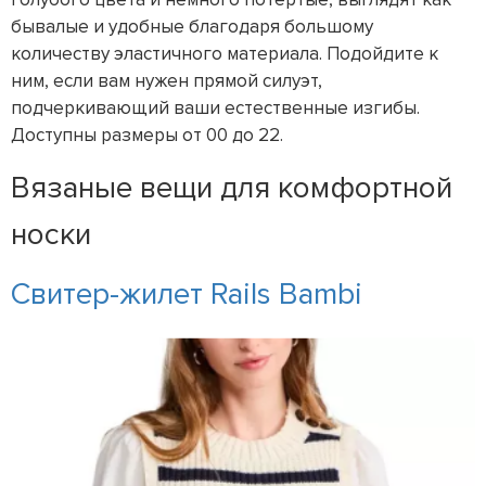
бывалые и удобные благодаря большому
количеству эластичного материала. Подойдите к
ним, если вам нужен прямой силуэт,
подчеркивающий ваши естественные изгибы.
Доступны размеры от 00 до 22.
Вязаные вещи для комфортной
носки
Свитер-жилет Rails Bambi