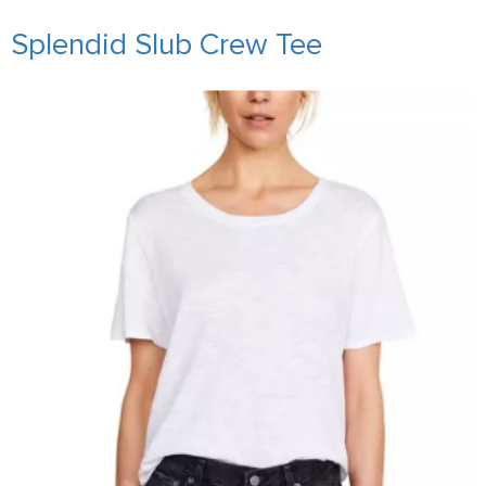
Splendid Slub Crew Tee