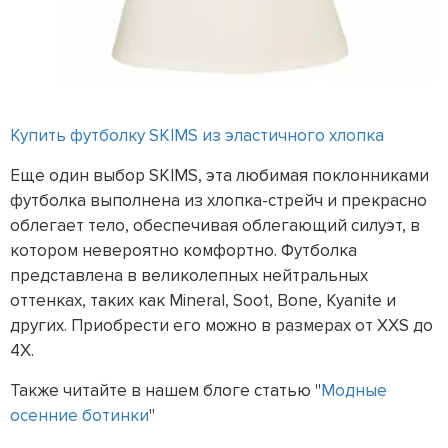
Купить футболку SKIMS из эластичного хлопка
Еще один выбор SKIMS, эта любимая поклонниками
футболка выполнена из хлопка-стрейч и прекрасно
облегает тело, обеспечивая облегающий силуэт, в
котором невероятно комфортно. Футболка
представлена в великолепных нейтральных
оттенках, таких как Mineral, Soot, Bone, Kyanite и
других. Приобрести его можно в размерах от XXS до
4X.
Также читайте в нашем блоге статью "
Модные
осенние ботинки
"