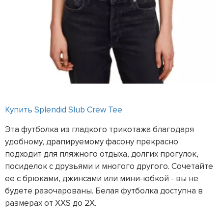
Купить Splendid Slub Crew Tee
Эта футболка из гладкого трикотажа благодаря
удобному, драпируемому фасону прекрасно
подходит для пляжного отдыха, долгих прогулок,
посиделок с друзьями и многого другого. Сочетайте
ее с брюками, джинсами или мини-юбкой - вы не
будете разочарованы. Белая футболка доступна в
размерах от XXS до 2X.