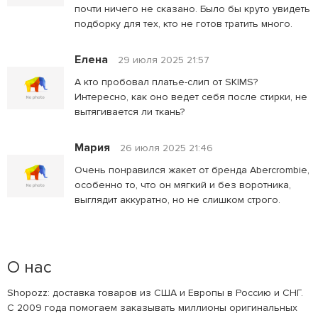
почти ничего не сказано. Было бы круто увидеть
подборку для тех, кто не готов тратить много.
Елена
29 июля 2025 21:57
А кто пробовал платье-слип от SKIMS?
Интересно, как оно ведет себя после стирки, не
вытягивается ли ткань?
Мария
26 июля 2025 21:46
Очень понравился жакет от бренда Abercrombie,
особенно то, что он мягкий и без воротника,
выглядит аккуратно, но не слишком строго.
О нас
Shopozz: доставка товаров из США и Европы в Россию и СНГ.
С 2009 года помогаем заказывать миллионы оригинальных