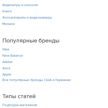
Видеоигры и консоли
Книги
Фотоаппараты и видеокамеры
Музыка
Популярные бренды
Nike
New Balance
Adidas
Asics
Apple
Все популярные бренды США и Германии
Типы статей
Подборки магазинов