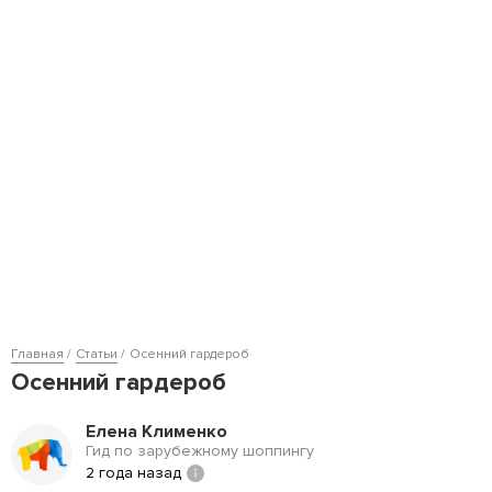
Главная
Статьи
Осенний гардероб
Осенний гардероб
Елена Клименко
Гид по зарубежному шоппингу
2 года назад