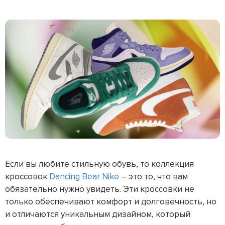
Если вы любите стильную обувь, то коллекция
кроссовок
Dancing Bear Nike
– это то, что вам
обязательно нужно увидеть. Эти кроссовки не
только обеспечивают комфорт и долговечность, но
и отличаются уникальным дизайном, который