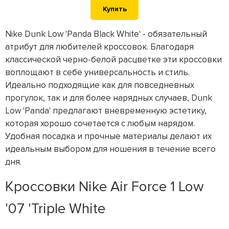
Купить
Nike Dunk Low 'Panda Black White' - обязательный
атрибут для любителей кроссовок. Благодаря
классической черно-белой расцветке эти кроссовки
воплощают в себе универсальность и стиль.
Идеально подходящие как для повседневных
прогулок, так и для более нарядных случаев, Dunk
Low 'Panda' предлагают вневременную эстетику,
которая хорошо сочетается с любым нарядом.
Удобная посадка и прочные материалы делают их
идеальным выбором для ношения в течение всего
дня.
Кроссовки Nike Air Force 1 Low
'07 'Triple White