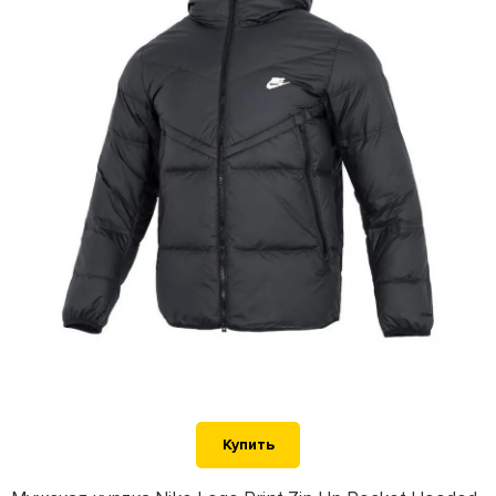
Купить