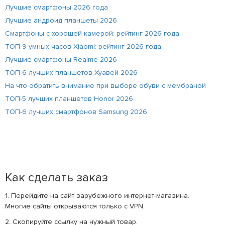
Лучшие смартфоны 2026 года
Лучшие андроид планшеты 2026
Смартфоны с хорошей камерой: рейтинг 2026 года
ТОП-9 умных часов Xiaomi: рейтинг 2026 года
Лучшие смартфоны Realme 2026
ТОП-6 лучших планшетов Хуавей 2026
На что обратить внимание при выборе обуви с мембраной
ТОП-5 лучших планшетов Honor 2026
ТОП-6 лучших смартфонов Samsung 2026
Как сделать заказ
1. Перейдите на сайт зарубежного интернет-магазина.
Многие сайты открываются только с VPN.
2. Скопируйте ссылку на нужный товар.