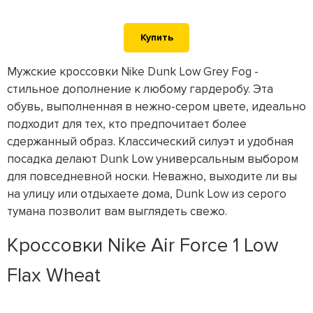
Купить
Мужские кроссовки Nike Dunk Low Grey Fog -
стильное дополнение к любому гардеробу. Эта
обувь, выполненная в нежно-сером цвете, идеально
подходит для тех, кто предпочитает более
сдержанный образ. Классический силуэт и удобная
посадка делают Dunk Low универсальным выбором
для повседневной носки. Неважно, выходите ли вы
на улицу или отдыхаете дома, Dunk Low из серого
тумана позволит вам выглядеть свежо.
Кроссовки Nike Air Force 1 Low
Flax Wheat