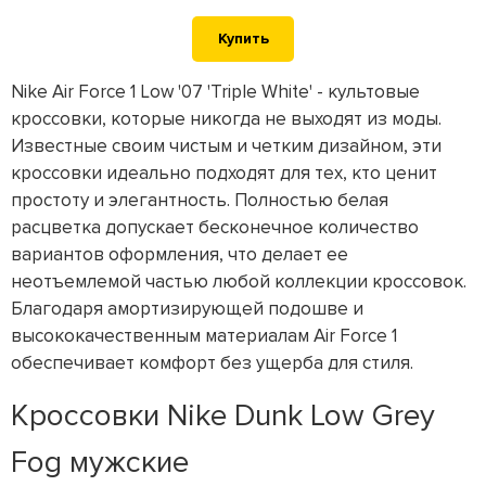
Купить
Nike Air Force 1 Low '07 'Triple White' - культовые
кроссовки, которые никогда не выходят из моды.
Известные своим чистым и четким дизайном, эти
кроссовки идеально подходят для тех, кто ценит
простоту и элегантность. Полностью белая
расцветка допускает бесконечное количество
вариантов оформления, что делает ее
неотъемлемой частью любой коллекции кроссовок.
Благодаря амортизирующей подошве и
высококачественным материалам Air Force 1
обеспечивает комфорт без ущерба для стиля.
Кроссовки Nike Dunk Low Grey
Fog мужские