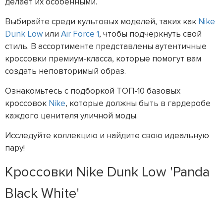
делает их особенными.
Выбирайте среди культовых моделей, таких как
Nike
Dunk Low
или
Air Force 1
, чтобы подчеркнуть свой
стиль. В ассортименте представлены аутентичные
кроссовки премиум-класса, которые помогут вам
создать неповторимый образ.
Ознакомьтесь с подборкой ТОП-10 базовых
кроссовок
Nike
, которые должны быть в гардеробе
каждого ценителя уличной моды.
Исследуйте коллекцию и найдите свою идеальную
пару!
Кроссовки Nike Dunk Low 'Panda
Black White'