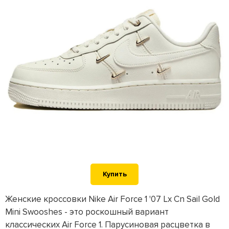
Купить
Женские кроссовки Nike Air Force 1 '07 Lx Cn Sail Gold
Mini Swooshes - это роскошный вариант
классических Air Force 1. Парусиновая расцветка в