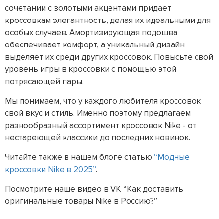
сочетании с золотыми акцентами придает
кроссовкам элегантность, делая их идеальными для
особых случаев. Амортизирующая подошва
обеспечивает комфорт, а уникальный дизайн
выделяет их среди других кроссовок. Повысьте свой
уровень игры в кроссовки с помощью этой
потрясающей пары.
Мы понимаем, что у каждого любителя кроссовок
свой вкус и стиль. Именно поэтому предлагаем
разнообразный ассортимент кроссовок Nike - от
нестареющей классики до последних новинок.
Читайте также в нашем блоге статью
“Модные
кроссовки Nike в 2025”
.
Посмотрите наше видео в VK “Как доставить
оригинальные товары Nike в Россию?”