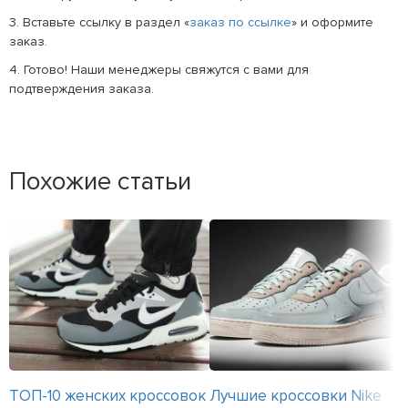
3. Вставьте ссылку в раздел «
заказ по ссылке
» и оформите
заказ.
4. Готово! Наши менеджеры свяжутся с вами для
подтверждения заказа.
Похожие статьи
ТОП-10 женских кроссовок
Лучшие кроссовки Nike