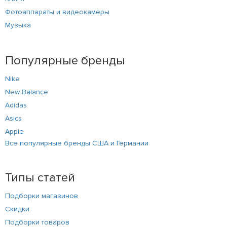
Фотоаппараты и видеокамеры
Музыка
Популярные бренды
Nike
New Balance
Adidas
Asics
Apple
Все популярные бренды США и Германии
Типы статей
Подборки магазинов
Скидки
Подборки товаров