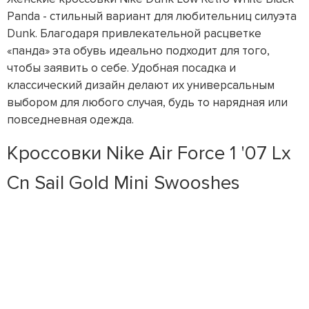
Panda - стильный вариант для любительниц силуэта
Dunk. Благодаря привлекательной расцветке
«панда» эта обувь идеально подходит для того,
чтобы заявить о себе. Удобная посадка и
классический дизайн делают их универсальным
выбором для любого случая, будь то нарядная или
повседневная одежда.
Кроссовки Nike Air Force 1 '07 Lx
Cn Sail Gold Mini Swooshes