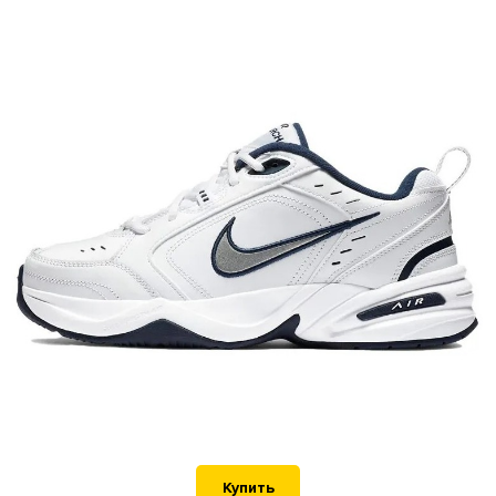
Купить