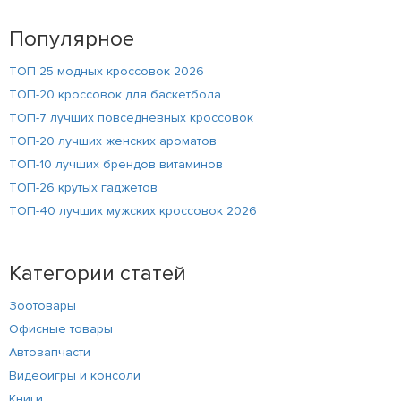
Популярное
ТОП 25 модных кроссовок 2026
ТОП-20 кроссовок для баскетбола
ТОП-7 лучших повседневных кроссовок
ТОП-20 лучших женских ароматов
ТОП-10 лучших брендов витаминов
ТОП-26 крутых гаджетов
ТОП-40 лучших мужских кроссовок 2026
Категории статей
Зоотовары
Офисные товары
Автозапчасти
Видеоигры и консоли
Книги