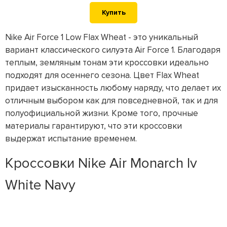
Купить
Nike Air Force 1 Low Flax Wheat - это уникальный
вариант классического силуэта Air Force 1. Благодаря
теплым, земляным тонам эти кроссовки идеально
подходят для осеннего сезона. Цвет Flax Wheat
придает изысканность любому наряду, что делает их
отличным выбором как для повседневной, так и для
полуофициальной жизни. Кроме того, прочные
материалы гарантируют, что эти кроссовки
выдержат испытание временем.
Кроссовки Nike Air Monarch Iv
White Navy