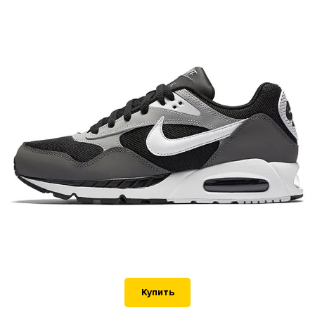
Купить