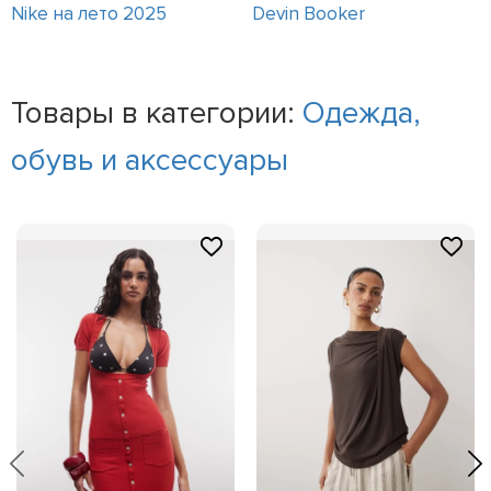
Nike на лето 2025
Devin Booker
Товары в категории:
Одежда,
обувь и аксессуары