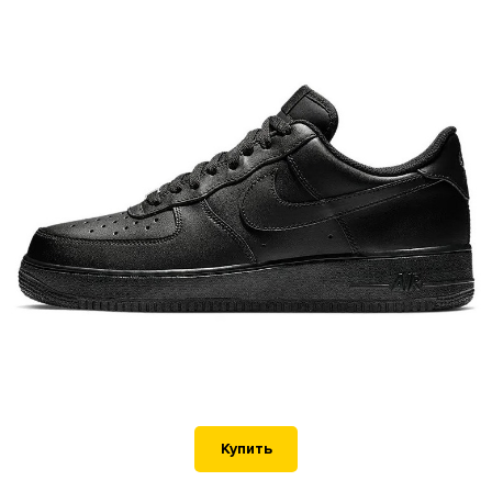
Купить