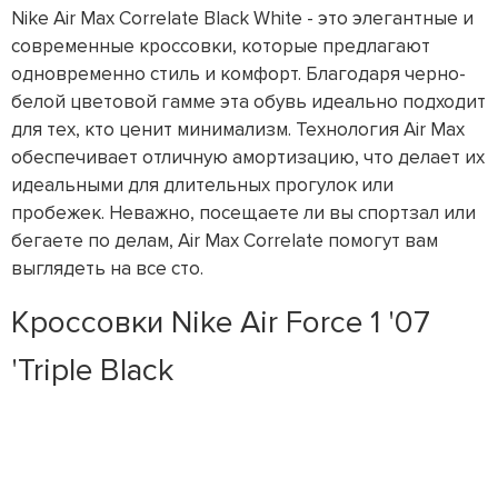
Nike Air Max Correlate Black White - это элегантные и
современные кроссовки, которые предлагают
одновременно стиль и комфорт. Благодаря черно-
белой цветовой гамме эта обувь идеально подходит
для тех, кто ценит минимализм. Технология Air Max
обеспечивает отличную амортизацию, что делает их
идеальными для длительных прогулок или
пробежек. Неважно, посещаете ли вы спортзал или
бегаете по делам, Air Max Correlate помогут вам
выглядеть на все сто.
Кроссовки Nike Air Force 1 '07
'Triple Black