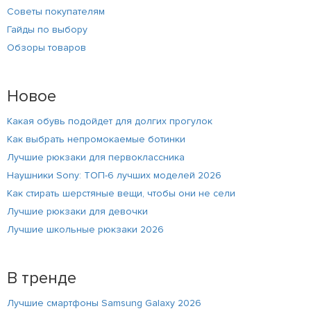
Советы покупателям
Гайды по выбору
Обзоры товаров
Новое
Какая обувь подойдет для долгих прогулок
Как выбрать непромокаемые ботинки
Лучшие рюкзаки для первоклассника
Наушники Sony: ТОП-6 лучших моделей 2026
Как стирать шерстяные вещи, чтобы они не сели
Лучшие рюкзаки для девочки
Лучшие школьные рюкзаки 2026
В тренде
Лучшие смартфоны Samsung Galaxy 2026