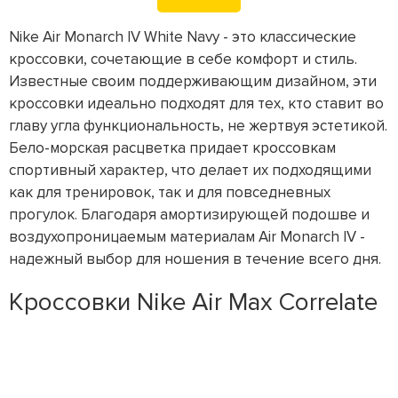
Nike Air Monarch IV White Navy - это классические
кроссовки, сочетающие в себе комфорт и стиль.
Известные своим поддерживающим дизайном, эти
кроссовки идеально подходят для тех, кто ставит во
главу угла функциональность, не жертвуя эстетикой.
Бело-морская расцветка придает кроссовкам
спортивный характер, что делает их подходящими
как для тренировок, так и для повседневных
прогулок. Благодаря амортизирующей подошве и
воздухопроницаемым материалам Air Monarch IV -
надежный выбор для ношения в течение всего дня.
Кроссовки Nike Air Max Correlate