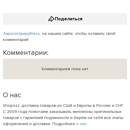
Поделиться
Зарегистрируйтесь
, на нашем сайте, чтобы оставить свой
комментарий
Комментарии:
Комментариев пока нет
О нас
Shopozz: доставка товаров из США и Европы в Россию и СНГ.
С 2009 года помогаем заказывать миллионы оригинальных
товаров с гарантией подлинности и берём на себя все этапы
оформления и доставки. Подробнее
о нас