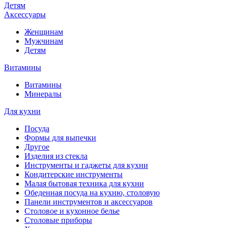
Детям
Аксессуары
Женщинам
Мужчинам
Детям
Витамины
Витамины
Минералы
Для кухни
Посуда
Формы для выпечки
Другое
Изделия из стекла
Инструменты и гаджеты для кухни
Кондитерские инструменты
Малая бытовая техника для кухни
Обеденная посуда на кухню, столовую
Панели инструментов и аксессуаров
Столовое и кухонное белье
Столовые приборы