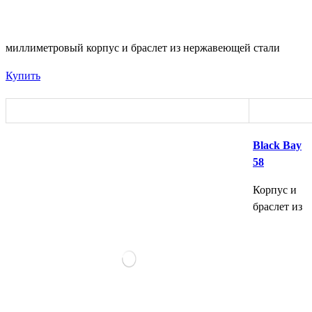
миллиметровый корпус и браслет из нержавеющей стали
Купить
Black Bay
58
Корпус и
браслет из