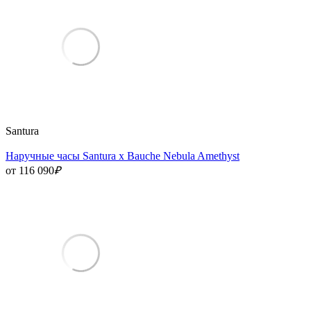
Santura
Наручные часы Santura x Bauche Nebula Amethyst
от 116 090
₽