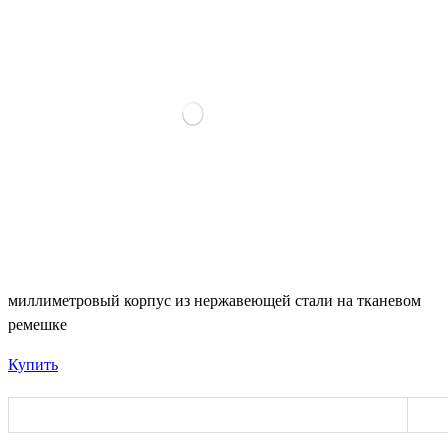
миллиметровый корпус из нержавеющей стали на тканевом
ремешке
Купить