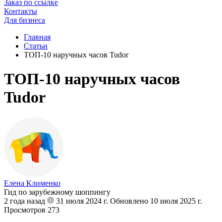
Заказ по ссылке
Контакты
Для бизнеса
Главная
Статьи
ТОП-10 наручных часов Tudor
ТОП-10 наручных часов
Tudor
Елена Клименко
Гид по зарубежному шоппингу
2 года назад
31 июля 2024 г.
Обновлено 10 июля 2025 г.
Просмотров 273