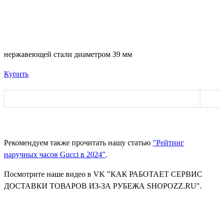
нержавеющей стали диаметром 39 мм
Купить
Рекомендуем также прочитать нашу статью
"
Рейтинг
наручных часов Gucci в 2024
"
.
Посмотрите наше видео в VK "КАК РАБОТАЕТ СЕРВИС
ДОСТАВКИ ТОВАРОВ ИЗ-ЗА РУБЕЖА SHOPOZZ.RU".