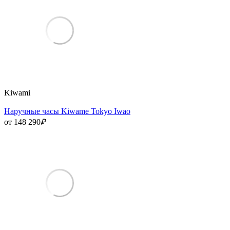
Kiwami
Наручные часы Kiwame Tokyo Iwao
от 148 290
₽