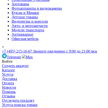
Зоотовары
Фотоаппараты и видеокамеры
Куклы и Мишки
Детские товары
Видеоигры и консоли
Авто- и мотозапчасти
Модели транспорта
Антиквариат
Офисная мебель
×
+7 (495) 215-16-67
Звоните ежедневно с 9:00 до 21:00 мск
Telegram
Max
Войти
Создать аккаунт
Каталог
Услуги
Доставка
Оплата
Новости
Помощь
Отзывы
Отследить посылку
Услуга поиска товара