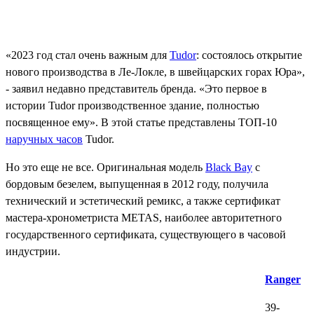
«2023 год стал очень важным для
Tudor
: состоялось открытие
нового производства в Ле-Локле, в швейцарских горах Юра»,
- заявил недавно представитель бренда. «Это первое в
истории Tudor производственное здание, полностью
посвященное ему». В этой статье представлены ТОП-10
наручных часов
Tudor.
Но это еще не все. Оригинальная модель
Black Bay
с
бордовым безелем, выпущенная в 2012 году, получила
технический и эстетический ремикс, а также сертификат
мастера-хронометриста METAS, наиболее авторитетного
государственного сертификата, существующего в часовой
индустрии.
Ranger
39-