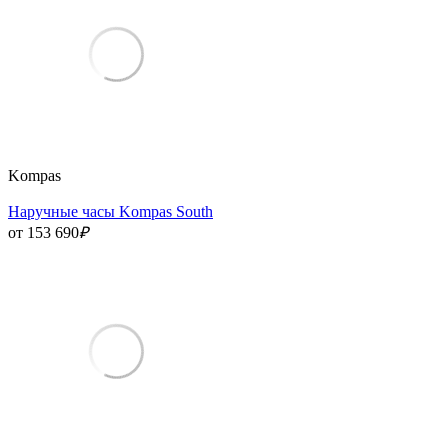
Kompas
Наручные часы Kompas South
от 153 690
₽