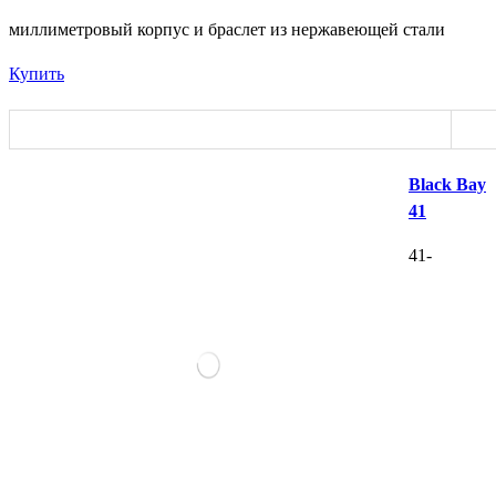
миллиметровый корпус и браслет из нержавеющей стали
Купить
Black Bay
41
41-