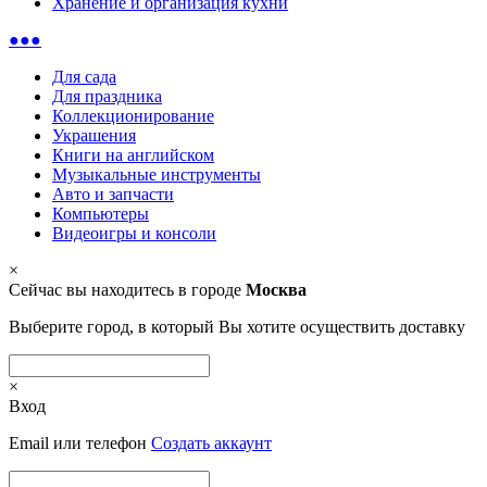
Хранение и организация кухни
●●●
Для сада
Для праздника
Коллекционирование
Украшения
Книги на английском
Музыкальные инструменты
Авто и запчасти
Компьютеры
Видеоигры и консоли
×
Сейчас вы находитесь в городе
Москва
Выберите город, в который Вы хотите осуществить доставку
×
Вход
Email или телефон
Создать аккаунт