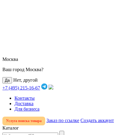
Москва
Ваш город Москва?
Нет, другой
+7 (495) 215-16-67
Контакты
Доставка
Для бизнеса
Заказ по ссылке
Создать аккаунт
Услуга поиска товара
Каталог