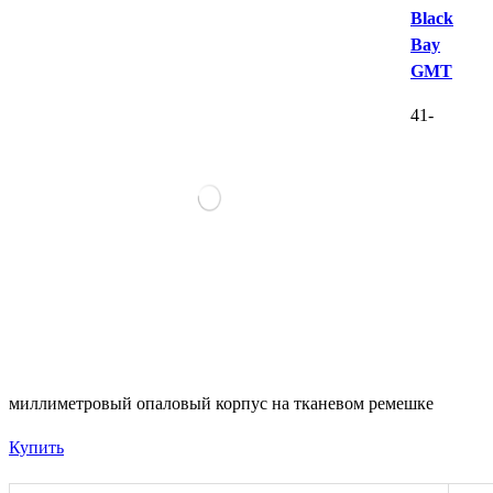
Black
Bay
GMT
41-
миллиметровый опаловый корпус на тканевом ремешке
Купить