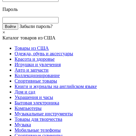
Пароль
Забыли пароль?
×
Каталог товаров из США
Товары из США
Одежда, обувь и аксессуары
Красота и здоровье
Игрушки и увлечения
Авто и запчасти
Коллекционирование
Спортивные товары
Книги и журналы на английском языке
Дом и сад
Украшения и часы
Бытовая электроника
Компьютеры
Музыкальные инструменты
Товары для творчества
Музыка
Мобильные телефоны
Спортивные сувениры