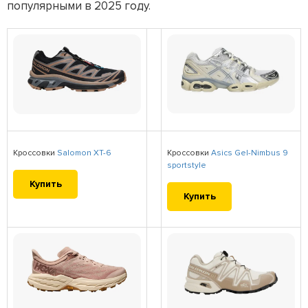
популярными в 2025 году.
Кроссовки
Salomon XT-6
Кроссовки
Asics Gel-Nimbus 9
sportstyle
Купить
Купить