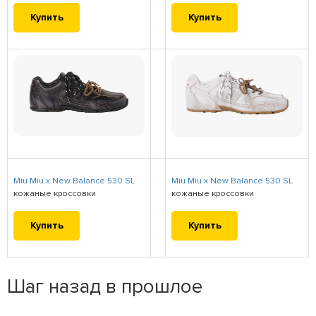
Купить
Купить
Miu Miu x New Balance 530 SL
Miu Miu x New Balance 530 SL
кожаные кроссовки
кожаные кроссовки
Купить
Купить
Шаг назад в прошлое