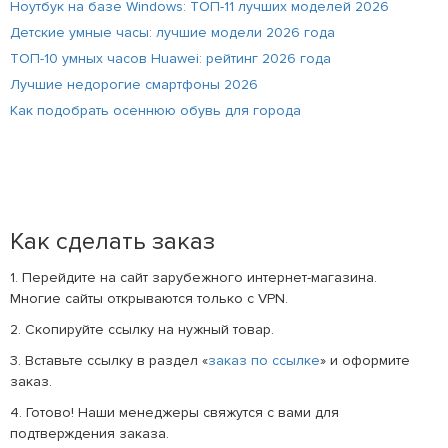
Ноутбук на базе Windows: ТОП-11 лучших моделей 2026
Детские умные часы: лучшие модели 2026 года
ТОП-10 умных часов Huawei: рейтинг 2026 года
Лучшие недорогие смартфоны 2026
Как подобрать осеннюю обувь для города
Как сделать заказ
1. Перейдите на сайт зарубежного интернет-магазина.
Многие сайты открываются только с VPN.
2. Скопируйте ссылку на нужный товар.
3. Вставьте ссылку в раздел «
заказ по ссылке
» и оформите
заказ.
4. Готово! Наши менеджеры свяжутся с вами для
подтверждения заказа.