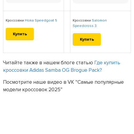
Кроссовки
Hoka Speedgoat 5
Кроссовки
Salomon
Speedcross 3
Купить
Купить
Читайте также в нашем блоге статью
Где купить
кроссовки Adidas Samba OG Brogue Pack?
Посмотрите наше видео в VK “Самые популярные
модели кроссовок 2025”