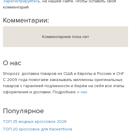
Зарегистрируйтесь
, на нашем сайте, чтобы оставить свой
комментарий
Комментарии:
Комментариев пока нет
О нас
Shopozz: доставка товаров из США и Европы в Россию и СНГ.
С 2009 года помогаем заказывать миллионы оригинальных
товаров с гарантией подлинности и берём на себя все этапы
оформления и доставки. Подробнее
о нас
Популярное
ТОП 25 модных кроссовок 2026
ТОП-20 кроссовок для баскетбола