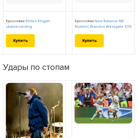
Кроссовки
Etnies Kingpin
Кроссовки
New Balance NB
skateboarding
Numeric Brandon Westgate 508
Купить
Купить
Удары по стопам