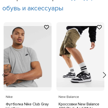
обувь и аксессуары
Nike
New Balance
Футболка Nike Club Gray
Кроссовки New Balance