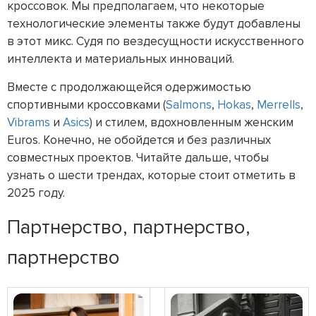
кроссовок. Мы предполагаем, что некоторые
технологические элементы также будут добавлены
в этот микс. Судя по вездесущности искусственного
интеллекта и материальных инноваций.
Вместе с продолжающейся одержимостью
спортивными кроссовками (
Salmons
,
Hokas
,
Merrells
,
Vibrams
и
Asics
) и стилем, вдохновленным женским
Euros. Конечно, не обойдется и без различных
совместных проектов. Читайте дальше, чтобы
узнать о шести трендах, которые стоит отметить в
2025 году.
Партнерство, партнерство,
партнерство