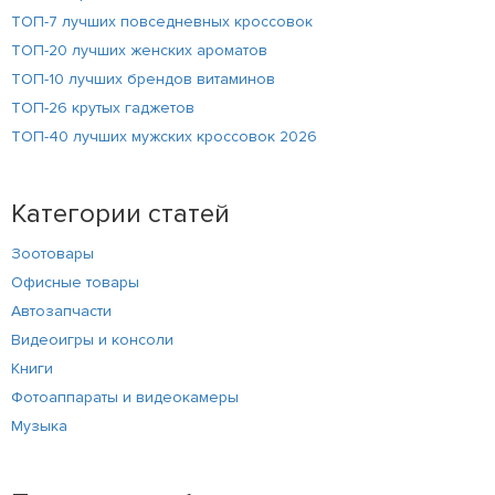
ТОП-7 лучших повседневных кроссовок
ТОП-20 лучших женских ароматов
ТОП-10 лучших брендов витаминов
ТОП-26 крутых гаджетов
ТОП-40 лучших мужских кроссовок 2026
Категории статей
Зоотовары
Офисные товары
Автозапчасти
Видеоигры и консоли
Книги
Фотоаппараты и видеокамеры
Музыка