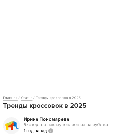
Главная
Статьи
Тренды кроссовок в 2025
Тренды кроссовок в 2025
Ирина Пономарева
Эксперт по заказу товаров из-за рубежа
1 год назад