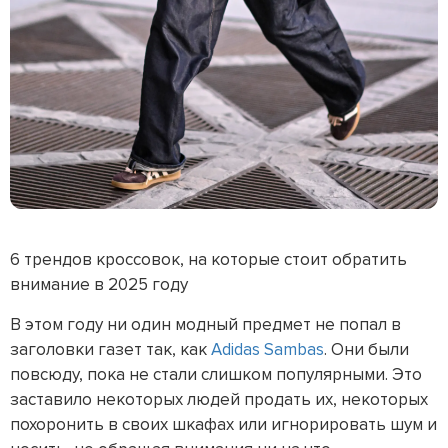
6 трендов кроссовок, на которые стоит обратить
внимание в 2025 году
В этом году ни один модный предмет не попал в
заголовки газет так, как
Adidas Sambas
. Они были
повсюду, пока не стали слишком популярными. Это
заставило некоторых людей продать их, некоторых
похоронить в своих шкафах или игнорировать шум и