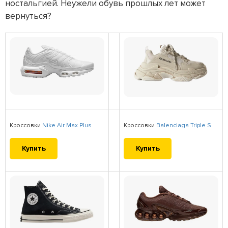
ностальгией. Неужели обувь прошлых лет может
вернуться?
Кроссовки
Nike Air Max Plus
Кроссовки
Balenciaga Triple S
Купить
Купить