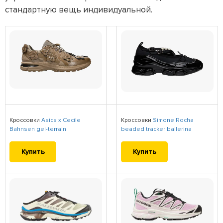
стандартную вещь индивидуальной.
Кроссовки
Asics x Cecile
Кроссовки
Simone Rocha
Bahnsen gel-terrain
beaded tracker ballerina
Купить
Купить