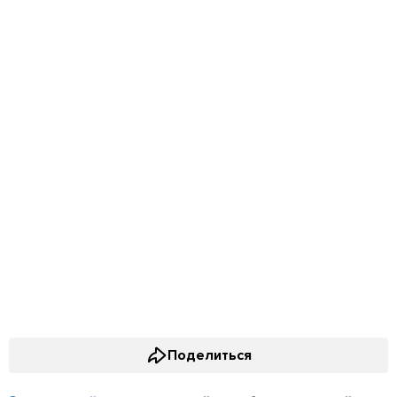
Поделиться