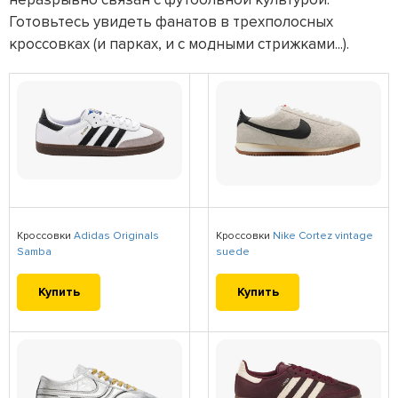
Готовьтесь увидеть фанатов в трехполосных
кроссовках (и парках, и с модными стрижками...).
Кроссовки
Adidas Originals
Кроссовки
Nike Cortez vintage
Samba
suede
Купить
Купить