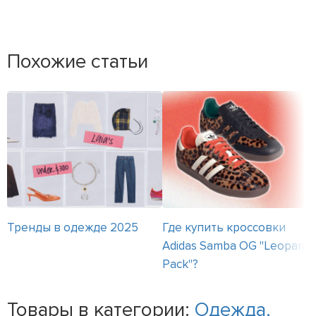
Похожие статьи
Тренды в одежде 2025
Где купить кроссовки
Adidas Samba OG "Leopard
Pack"?
Товары в категории:
Одежда,