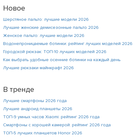
Новое
Шерстяное пальто: лучшие модели 2026
Лучшие женские демисезонные пальто 2026
Женское пальто: лучшие модели 2026
Водонепроницаемые ботинки: рейтинг лучших моделей 2026
Городской рюкзак: ТОП-10 лучших моделей 2026
Как выбрать удобные осенние ботинки на каждый день
Лучшие рюкзаки майнкрафт 2026
В тренде
Лучшие смартфоны 2026 года
Лучшие андроид планшеты 2026
ТОП-9 умных часов Xiaomi: рейтинг 2026 года
Смартфоны с хорошей камерой: рейтинг 2026 года
ТОП-5 лучших планшетов Honor 2026