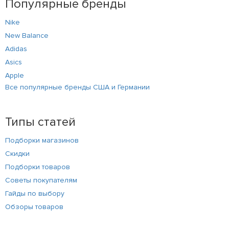
Популярные бренды
Nike
New Balance
Adidas
Asics
Apple
Все популярные бренды США и Германии
Типы статей
Подборки магазинов
Скидки
Подборки товаров
Советы покупателям
Гайды по выбору
Обзоры товаров