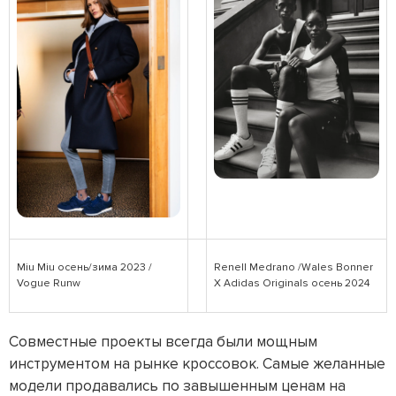
Miu Miu осень/зима 2023 /
Renell Medrano /Wales Bonner
Vogue Runw
X Adidas Originals осень 2024
Совместные проекты всегда были мощным
инструментом на рынке кроссовок. Самые желанные
модели продавались по завышенным ценам на