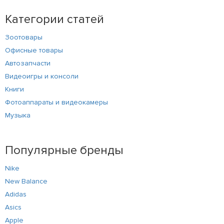
Категории статей
Зоотовары
Офисные товары
Автозапчасти
Видеоигры и консоли
Книги
Фотоаппараты и видеокамеры
Музыка
Популярные бренды
Nike
New Balance
Adidas
Asics
Apple