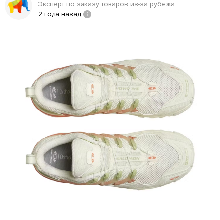
Эксперт по заказу товаров из-за рубежа
2 года назад