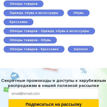
Обзоры товаров
Одежда, обувь и аксессуары
Обувь
Кроссовки
Обзоры товаров - Одежда, обувь и аксессуары
Обзоры товаров - Обувь
Обзоры товаров - Кроссовки
Salomon
Секретные промокоды и доступы к зарубежным
распродажам в нашей полезной рассылке
Подписаться на рассылку