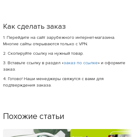
Как сделать заказ
1. Перейдите на сайт зарубежного интернет-магазина.
Многие сайты открываются только с VPN.
2. Скопируйте ссылку на нужный товар.
3. Вставьте ссылку в раздел «
заказ по ссылке
» и оформите
заказ.
4. Готово! Наши менеджеры свяжутся с вами для
подтверждения заказа.
Похожие статьи