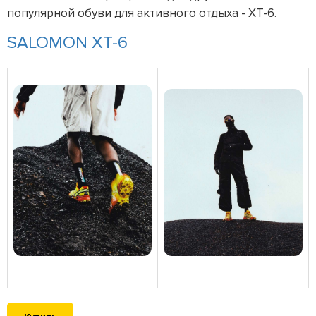
популярной обуви для активного отдыха - XT-6.
SALOMON XT-6