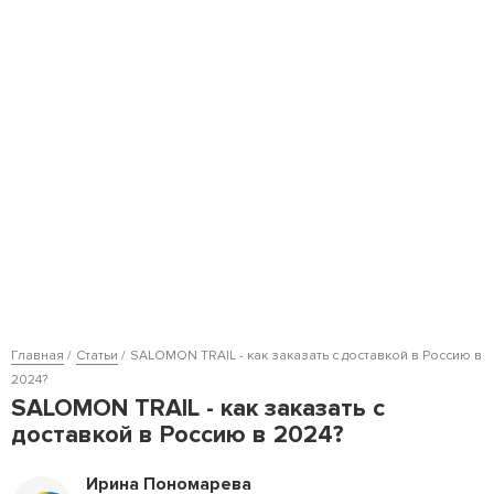
Главная
Статьи
SALOMON TRAIL - как заказать с доставкой в Россию в
2024?
SALOMON TRAIL - как заказать с
доставкой в Россию в 2024?
Ирина Пономарева