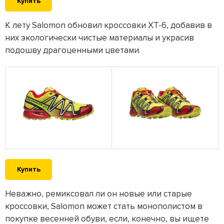
Купить
К лету Salomon обновил кроссовки XT-6, добавив в
них экологически чистые материалы и украсив
подошву драгоценными цветами.
Купить
Неважно, ремиксовал ли он новые или старые
кроссовки, Salomon может стать монополистом в
покупке весенней обуви, если, конечно, вы ищете