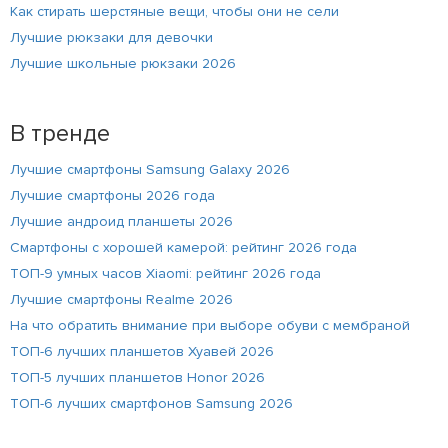
Как стирать шерстяные вещи, чтобы они не сели
Лучшие рюкзаки для девочки
Лучшие школьные рюкзаки 2026
В тренде
Лучшие смартфоны Samsung Galaxy 2026
Лучшие смартфоны 2026 года
Лучшие андроид планшеты 2026
Смартфоны с хорошей камерой: рейтинг 2026 года
ТОП-9 умных часов Xiaomi: рейтинг 2026 года
Лучшие смартфоны Realme 2026
На что обратить внимание при выборе обуви с мембраной
ТОП-6 лучших планшетов Хуавей 2026
ТОП-5 лучших планшетов Honor 2026
ТОП-6 лучших смартфонов Samsung 2026