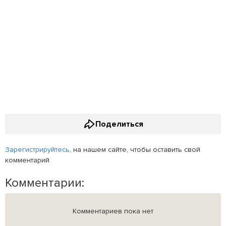
Поделиться
Зарегистрируйтесь
, на нашем сайте, чтобы оставить свой
комментарий
Комментарии:
Комментариев пока нет