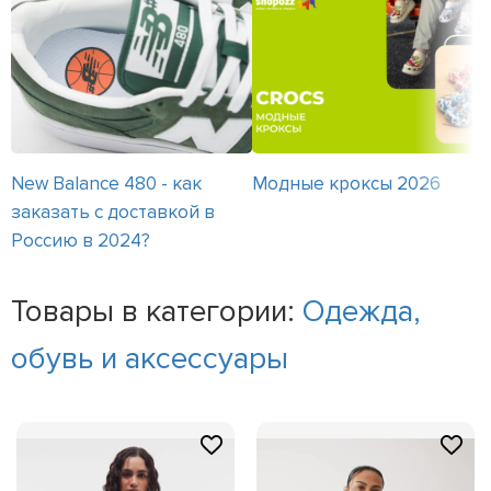
New Balance 480 - как
Модные кроксы 2026
заказать с доставкой в
Россию в 2024?
Товары в категории:
Одежда,
обувь и аксессуары