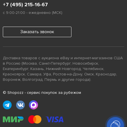
+7 (495) 215-16-67
с 9:00-21:00 - ежедневно (МСК)
Заказать звонок
Доставка товаров с аукциона eBay и интернет-магазинов США
в Россию (Москва, Санкт-Петербург, Новосибирск,
Екатеринбург, Казань, Нижний Новгород, Челябинск,
Красноярск, Самара, Уфа, Ростов-на-Дону, Омск, Краснодар,
Воронеж, Волгоград, Пермь и другие города).
© Shopozz - сервис покупок за рубежом