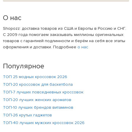
О нас
Shopozz: доставка товаров из США и Европы в Россию и СНГ.
С 2009 года помогаем заказывать миллионы оригинальных
товаров с гарантией подлинности и берём на себя все этапы
оформления и доставки. Подробнее
о нас
Популярное
ТОП 25 модных кроссовок 2026
ТОП-20 кроссовок для баскетбола
ТОП-7 лучших повседневных кроссовок
ТОП-20 лучших женских ароматов
ТОП-10 лучших брендов витаминов
ТОП-26 крутых гаджетов
ТОП-40 лучших мужских кроссовок 2026