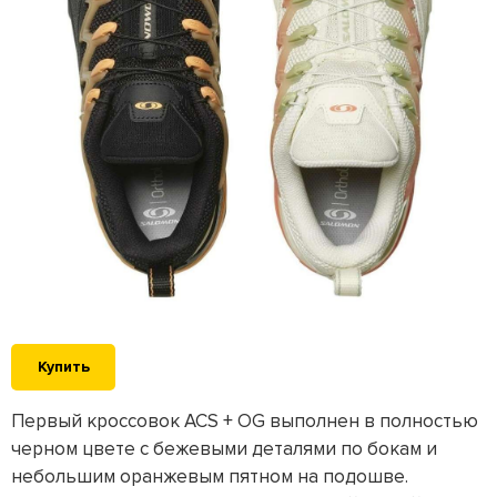
Купить
Первый кроссовок ACS + OG выполнен в полностью
черном цвете с бежевыми деталями по бокам и
небольшим оранжевым пятном на подошве.