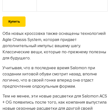
Купить
Оба новых кроссовка также оснащены технологией
Agile Chassis System, которая придает
дополнительный импульс вашему шагу.
Классические вещи, которые по-прежнему полезны
для будущего.
Учитывая, что в последнее время Salomon при
создании хитовой обуви смотрит назад, вполне
логично, что в своей гонке вперед она отдаст
предпочтение олдскульным формам.
Тем не менее, эти новые расцветки для Salomon ACS
+ OG появились после того, как компания выпустила
новые сезонные расцветки для другой своей