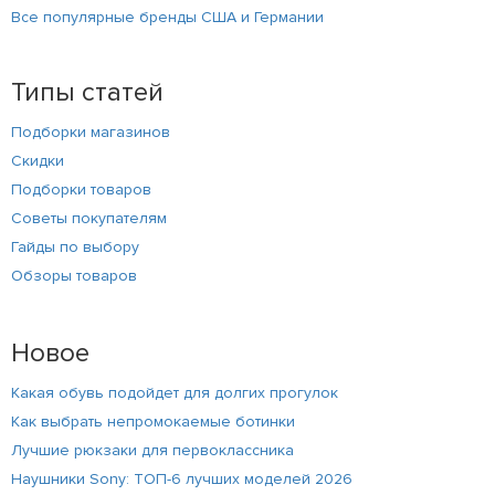
Все популярные бренды США и Германии
Типы статей
Подборки магазинов
Скидки
Подборки товаров
Советы покупателям
Гайды по выбору
Обзоры товаров
Новое
Какая обувь подойдет для долгих прогулок
Как выбрать непромокаемые ботинки
Лучшие рюкзаки для первоклассника
Наушники Sony: ТОП-6 лучших моделей 2026