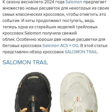
К сезону весна/лето 2024 года
Salomon
предлагает
множество новых расцветок для некоторых из своих
самых классических кроссовок, чтобы отметить это
событие. И хиты продолжают поступать, ведь
теперь одна из старейших моделей трейловых
кроссовок Salomon получила свежий
облик. Особенно хороши две новые расцветки для
беговых кроссовок
Salomon ACS + OG
. В этой статье
представлен обзор кроссовок
SALOMON TRAIL
.
SALOMON TRAIL