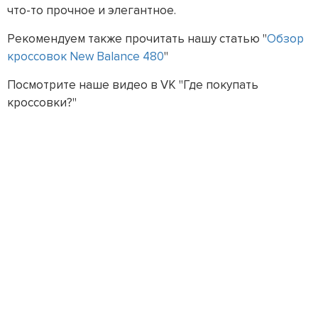
что-то прочное и элегантное.
Рекомендуем также прочитать нашу статью "
Обзор
кроссовок New Balance 480
"
Посмотрите наше видео в VK "Где покупать
кроссовки?"