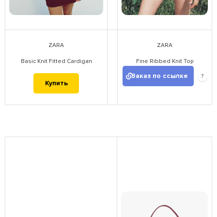
ZARA
ZARA
Basic Knit Fitted Cardigan
Fine Ribbed Knit Top
Заказ по ссылке
?
Купить