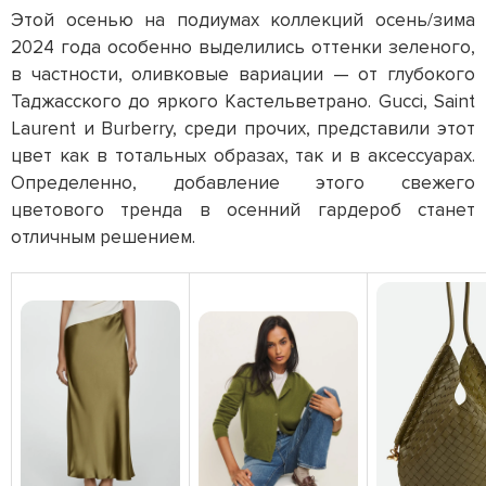
Этой осенью на подиумах коллекций осень/зима
2024 года особенно выделились оттенки зеленого,
в частности, оливковые вариации — от глубокого
Таджасского до яркого Кастельветрано. Gucci, Saint
Laurent и Burberry, среди прочих, представили этот
цвет как в тотальных образах, так и в аксессуарах.
Определенно, добавление этого свежего
цветового тренда в осенний гардероб станет
отличным решением.