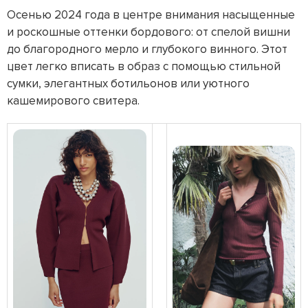
Осенью 2024 года в центре внимания насыщенные
и роскошные оттенки бордового: от спелой вишни
до благородного мерло и глубокого винного. Этот
цвет легко вписать в образ с помощью стильной
сумки, элегантных ботильонов или уютного
кашемирового свитера.