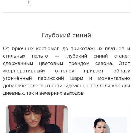
?
Глубокий синий
От брючных костюмов до трикотажных платьев и
стильных пальто — глубокий синий станет
сдержанным цветовым трендом сезона. Этот
«корпоративный» оттенок придаёт образу
утончённый парижский шарм и моментально
добавляет элегантности, идеально подходя как для
дневных, так и вечерних выходов.