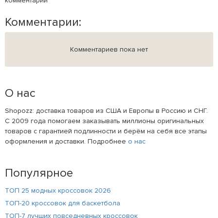
комментарий
Комментарии:
Комментариев пока нет
О нас
Shopozz: доставка товаров из США и Европы в Россию и СНГ.
С 2009 года помогаем заказывать миллионы оригинальных
товаров с гарантией подлинности и берём на себя все этапы
оформления и доставки. Подробнее
о нас
Популярное
ТОП 25 модных кроссовок 2026
ТОП-20 кроссовок для баскетбола
ТОП-7 лучших повседневных кроссовок