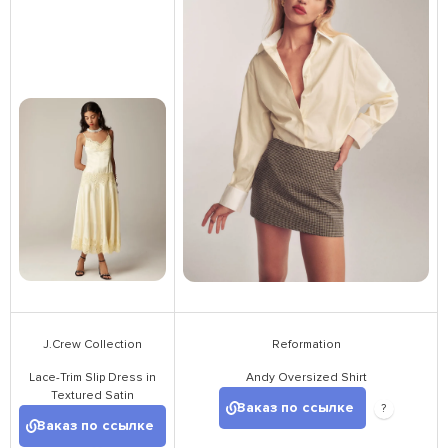
J.Crew Collection
Reformation
Lace-Trim Slip Dress in
Andy Oversized Shirt
Textured Satin
Заказ по ссылке
?
Заказ по ссылке