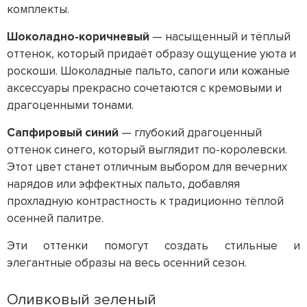
комплекты.
Шоколадно-коричневый
— насыщенный и тёплый
оттенок, который придаёт образу ощущение уюта и
роскоши. Шоколадные пальто, сапоги или кожаные
аксессуары прекрасно сочетаются с кремовыми и
драгоценными тонами.
Сапфировый синий
— глубокий драгоценный
оттенок синего, который выглядит по-королевски.
Этот цвет станет отличным выбором для вечерних
нарядов или эффектных пальто, добавляя
прохладную контрастность к традиционно тёплой
осенней палитре.
Эти оттенки помогут создать стильные и
элегантные образы на весь осенний сезон.
Оливковый зеленый