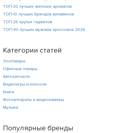
ТОП-20 лучших женских ароматов
ТОП-10 лучших брендов витаминов
ТОП-26 крутых гаджетов
ТОП-40 лучших мужских кроссовок 2026
Категории статей
Зоотовары
Офисные товары
Автозапчасти
Видеоигры и консоли
Книги
Фотоаппараты и видеокамеры
Музыка
Популярные бренды