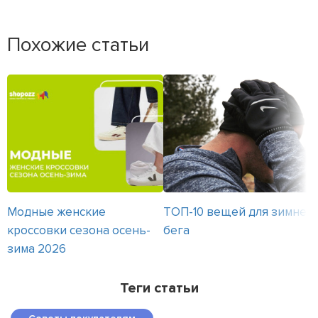
Похожие статьи
Модные женские
ТОП-10 вещей для зимнег
кроссовки сезона осень-
бега
зима 2026
Теги статьи