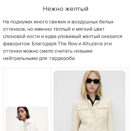
Нежно желтый
На подиумах много свежих и воздушных белых
оттенков, но именно тёплый и мягкий цвет
слоновой кости и едва уловимый жёлтый оказался
фаворитом. Благодаря The Row и Altuzarra эти
оттенки можно смело считать новыми
нейтральными для гардероба.