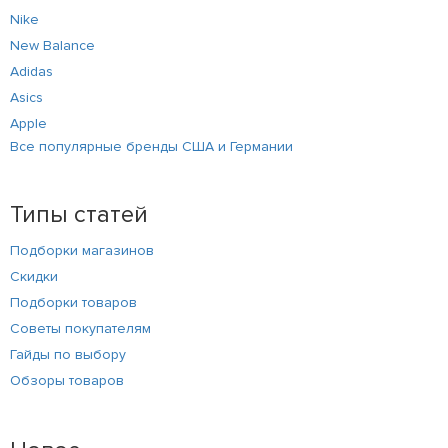
Nike
New Balance
Adidas
Asics
Apple
Все популярные бренды США и Германии
Типы статей
Подборки магазинов
Скидки
Подборки товаров
Советы покупателям
Гайды по выбору
Обзоры товаров