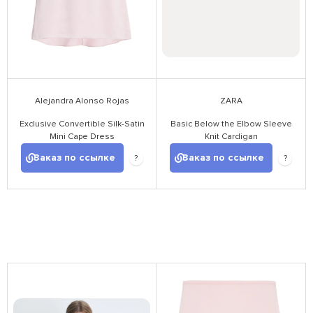
Alejandra Alonso Rojas
ZARA
Exclusive Convertible Silk-Satin
Basic Below the Elbow Sleeve
Mini Cape Dress
Knit Cardigan
Заказ по ссылке
Заказ по ссылке
?
?