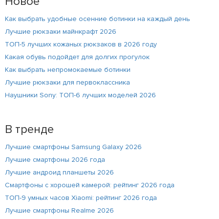
Новое
Как выбрать удобные осенние ботинки на каждый день
Лучшие рюкзаки майнкрафт 2026
ТОП-5 лучших кожаных рюкзаков в 2026 году
Какая обувь подойдет для долгих прогулок
Как выбрать непромокаемые ботинки
Лучшие рюкзаки для первоклассника
Наушники Sony: ТОП-6 лучших моделей 2026
В тренде
Лучшие смартфоны Samsung Galaxy 2026
Лучшие смартфоны 2026 года
Лучшие андроид планшеты 2026
Смартфоны с хорошей камерой: рейтинг 2026 года
ТОП-9 умных часов Xiaomi: рейтинг 2026 года
Лучшие смартфоны Realme 2026