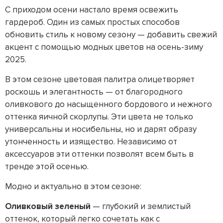
С приходом осени настало время освежить
гардероб. Один из самых простых способов
обновить стиль к новому сезону — добавить свежий
акцент с помощью модных цветов на осень-зиму
2025.
В этом сезоне цветовая палитра олицетворяет
роскошь и элегантность — от благородного
оливкового до насыщенного бордового и нежного
оттенка яичной скорлупы. Эти цвета не только
универсальны и носибельны, но и дарят образу
утонченность и изящество. Независимо от
аксессуаров эти оттенки позволят всем быть в
тренде этой осенью.
Модно и актуально в этом сезоне:
Оливковый зеленый
— глубокий и землистый
оттенок, который легко сочетать как с