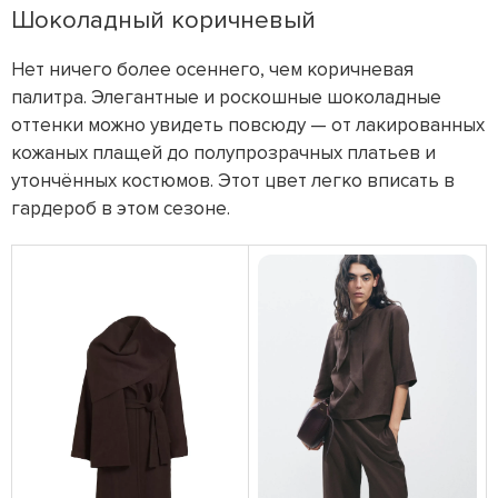
Шоколадный коричневый
Нет ничего более осеннего, чем коричневая
палитра. Элегантные и роскошные шоколадные
оттенки можно увидеть повсюду — от лакированных
кожаных плащей до полупрозрачных платьев и
утончённых костюмов. Этот цвет легко вписать в
гардероб в этом сезоне.