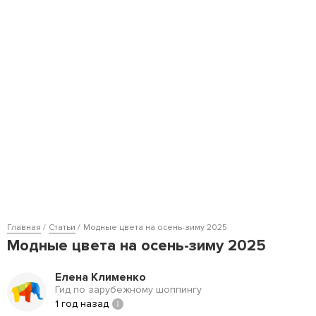
Главная
Статьи
Модные цвета на осень-зиму 2025
Модные цвета на осень-зиму 2025
Елена Клименко
Гид по зарубежному шоппингу
1 год назад