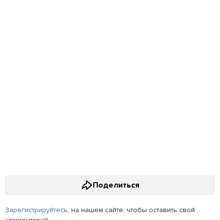
Поделиться
Зарегистрируйтесь
, на нашем сайте, чтобы оставить свой