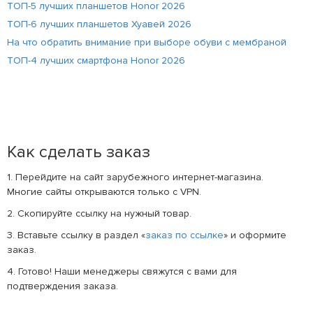
ТОП-5 лучших планшетов Honor 2026
ТОП-6 лучших планшетов Хуавей 2026
На что обратить внимание при выборе обуви с мембраной
ТОП-4 лучших смартфона Honor 2026
Как сделать заказ
1. Перейдите на сайт зарубежного интернет-магазина.
Многие сайты открываются только с VPN.
2. Скопируйте ссылку на нужный товар.
3. Вставьте ссылку в раздел «
заказ по ссылке
» и оформите
заказ.
4. Готово! Наши менеджеры свяжутся с вами для
подтверждения заказа.