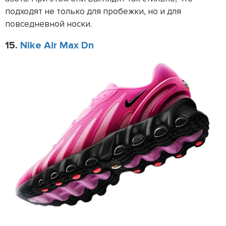
подходят не только для пробежки, но и для
повседневной носки.
15.
Nike Air Max Dn