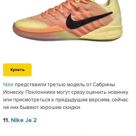
Купить
Nike
представили третью модель от Сабрины
Ионеску. Поклонники могут сразу оценить новинку
или присмотреться к предыдущим версиям, сейчас
на них бывают хорошие скидки.
11.
Nike Ja 2