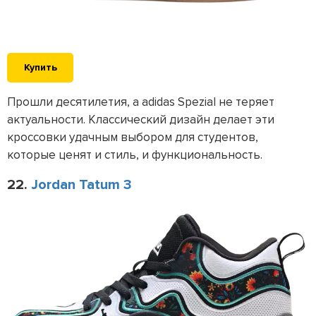
Купить
Прошли десятилетия, а adidas Spezial не теряет
актуальности. Классический дизайн делает эти
кроссовки удачным выбором для студентов,
которые ценят и стиль, и функциональность.
22.
Jordan Tatum 3