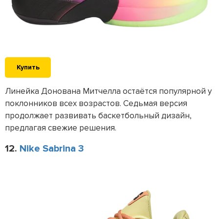
Купить
Линейка Донована Митчелла остаётся популярной у
поклонников всех возрастов. Седьмая версия
продолжает развивать баскетбольный дизайн,
предлагая свежие решения.
12.
Nike Sabrina 3