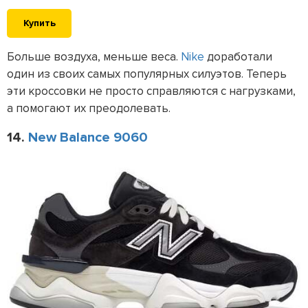
Купить
Больше воздуха, меньше веса.
Nike
доработали
один из своих самых популярных силуэтов. Теперь
эти кроссовки не просто справляются с нагрузками,
а помогают их преодолевать.
14.
New Balance 9060