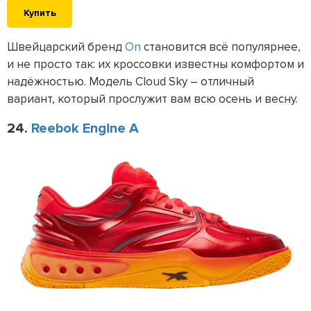
Купить
Швейцарский бренд
On
становится всё популярнее,
и не просто так: их кроссовки известны комфортом и
надёжностью. Модель Cloud Sky – отличный
вариант, который прослужит вам всю осень и весну.
24.
Reebok Engine A