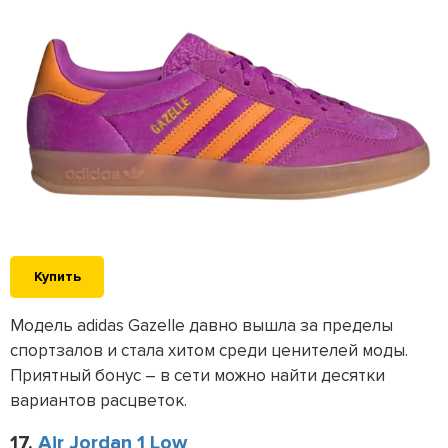
Купить
Модель adidas Gazelle давно вышла за пределы
спортзалов и стала хитом среди ценителей моды.
Приятный бонус – в сети можно найти десятки
вариантов расцветок.
17.
Air Jordan 1 Low