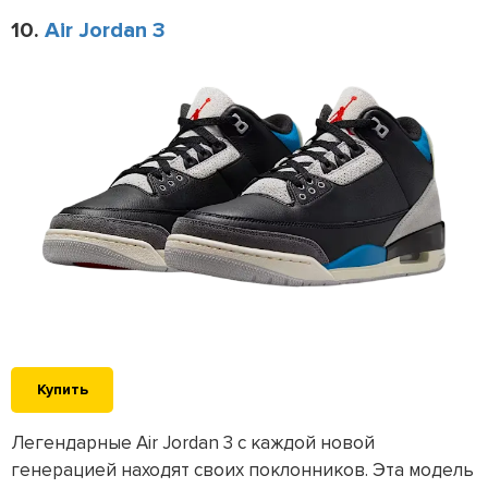
10.
Air Jordan 3
Купить
Легендарные Air Jordan 3 с каждой новой
генерацией находят своих поклонников. Эта модель