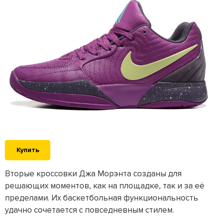
Купить
Вторые кроссовки Джа Морэнта созданы для
решающих моментов, как на площадке, так и за её
пределами. Их баскетбольная функциональность
удачно сочетается с повседневным стилем.