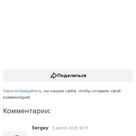
Поделиться
Зарегистрируйтесь
, на нашем сайте, чтобы оставить свой
комментарий
Комментарии:
Sergey
5 июля 2025 10:17