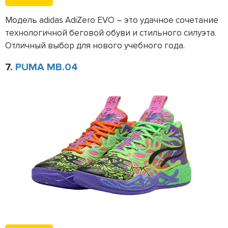
Модель adidas AdiZero EVO – это удачное сочетание
технологичной беговой обуви и стильного силуэта.
Отличный выбор для нового учебного года.
7.
PUMA MB.04