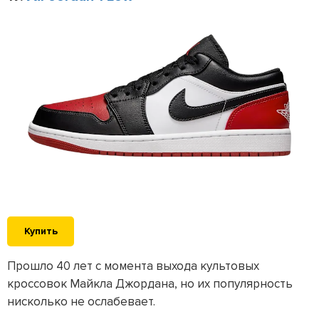
Купить
Прошло 40 лет с момента выхода культовых
кроссовок Майкла Джордана, но их популярность
нисколько не ослабевает.