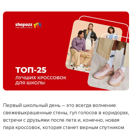
Первый школьный день – это всегда волнение:
свежевыкрашенные стены, гул голосов в коридорах,
встречи с друзьями после лета и, конечно, новая
пара кроссовок, которая станет верным спутником