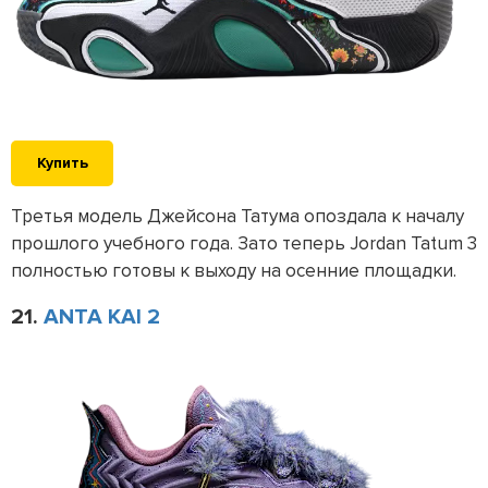
Купить
Третья модель Джейсона Татума опоздала к началу
прошлого учебного года. Зато теперь Jordan Tatum 3
полностью готовы к выходу на осенние площадки.
21.
ANTA KAI 2