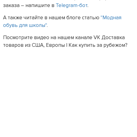
заказа – напишите в
Telegram-бот
.
А также читайте в нашем блоге статью
"Модная
обувь для школы"
.
Посмотрите видео на нашем канале VK Доставка
товаров из США, Европы | Как купить за рубежом?