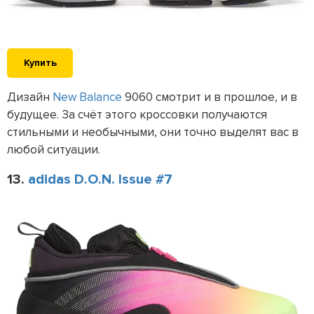
Купить
Дизайн
New Balance
9060 смотрит и в прошлое, и в
будущее. За счёт этого кроссовки получаются
стильными и необычными, они точно выделят вас в
любой ситуации.
13.
adidas D.O.N. Issue #7