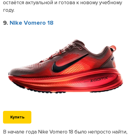
остаётся актуальной и готова к новому учебному
году.
9.
Nike Vomero 18
Купить
В начале года Nike Vomero 18 было непросто найти,