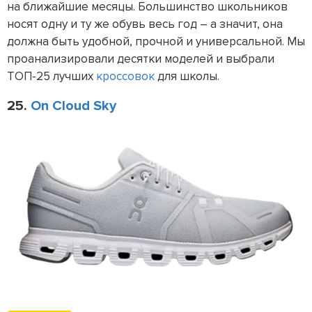
на ближайшие месяцы. Большинство школьников
носят одну и ту же обувь весь год – а значит, она
должна быть удобной, прочной и универсальной. Мы
проанализировали десятки моделей и выбрали
ТОП-25 лучших
кроссовок
для школы.
25.
On Cloud Sky