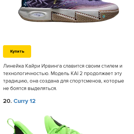
Купить
Линейка Кайри Ирвинга славится своим стилем и
технологичностью. Модель KAI 2 продолжает эту
традицию, она создана для спортсменов, которые
не боятся выделяться.
20.
Curry 12