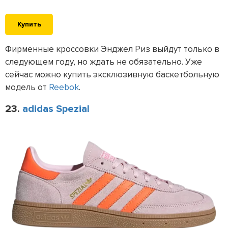
Купить
Фирменные кроссовки Энджел Риз выйдут только в
следующем году, но ждать не обязательно. Уже
сейчас можно купить эксклюзивную баскетбольную
модель от
Reebok
.
23.
adidas Spezial