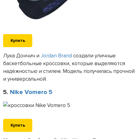
Купить
Лука Дончич и
Jordan Brand
создали уличные
баскетбольные кроссовки, которые выделяются
надёжностью и стилем. Модель получилась прочной
и универсальной.
5.
Nike Vomero 5
Купить