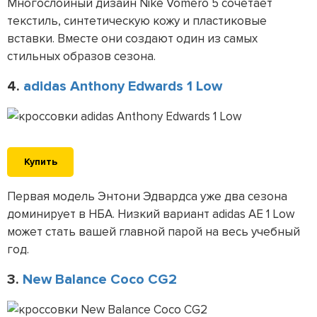
Многослойный дизайн Nike Vomero 5 сочетает
текстиль, синтетическую кожу и пластиковые
вставки. Вместе они создают один из самых
стильных образов сезона.
4.
adidas Anthony Edwards 1 Low
Купить
Первая модель Энтони Эдвардса уже два сезона
доминирует в НБА. Низкий вариант adidas AE 1 Low
может стать вашей главной парой на весь учебный
год.
3.
New Balance Coco CG2