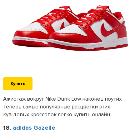
Купить
Ажиотаж вокруг Nike Dunk Low наконец поутих.
Теперь самые популярные расцветки этих
культовых кроссовок легко купить онлайн.
18.
adidas Gazelle