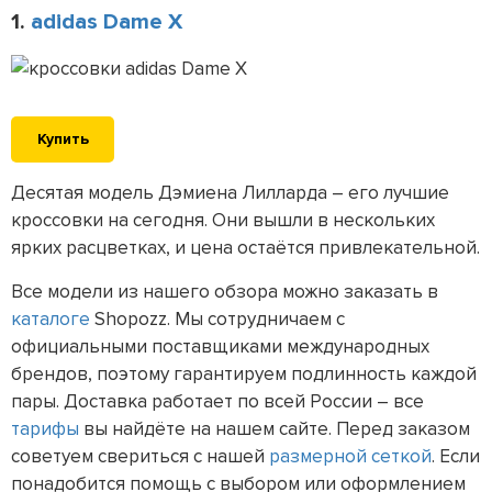
1.
adidas Dame X
Купить
Десятая модель Дэмиена Лилларда – его лучшие
кроссовки на сегодня. Они вышли в нескольких
ярких расцветках, и цена остаётся привлекательной.
Все модели из нашего обзора можно заказать в
каталоге
Shopozz. Мы сотрудничаем с
официальными поставщиками международных
брендов, поэтому гарантируем подлинность каждой
пары. Доставка работает по всей России – все
тарифы
вы найдёте на нашем сайте. Перед заказом
советуем свериться с нашей
размерной сеткой
. Если
понадобится помощь с выбором или оформлением