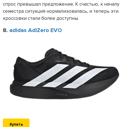
спрос превышал предложение. К счастью, к началу
семестра ситуация нормализовалась, и теперь эти
кроссовки стали более доступны.
8.
adidas AdiZero EVO
Купить