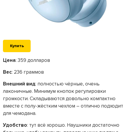
Купить
Цена
: 359 долларов
Вес
: 236 граммов
Внешний вид
: полностью чёрные, очень
лаконичные. Минимум кнопок регулировки
громкости. Складываются довольно компактно
вместе с полу-жёстким чехлом – отлично подходит
для чемодана.
Удобство
: тут всё хорошо. Наушники достаточно