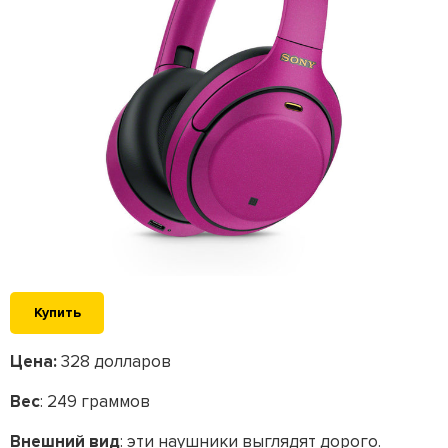
Купить
Цена:
328 долларов
Вес
: 249 граммов
Внешний вид
: эти наушники выглядят дорого.