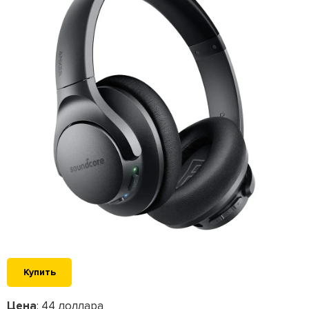
Купить
Цена
: 44 доллара