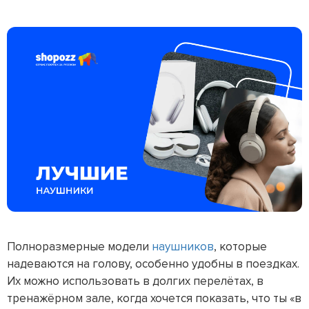
Полноразмерные модели
наушников
, которые
надеваются на голову, особенно удобны в поездках.
Их можно использовать в долгих перелётах, в
тренажёрном зале, когда хочется показать, что ты «в