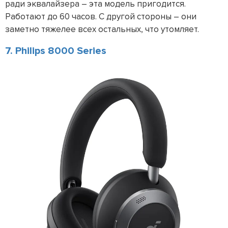
ради эквалайзера – эта модель пригодится.
Работают до 60 часов. С другой стороны – они
заметно тяжелее всех остальных, что утомляет.
7. Philips 8000 Series