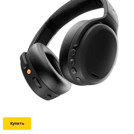
Купить