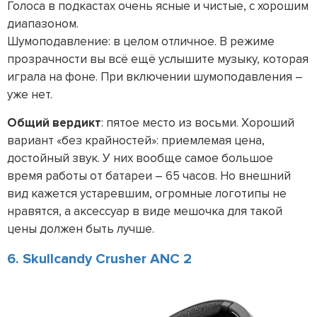
Голоса в подкастах очень ясные и чистые, с хорошим
диапазоном.
Шумоподавление: в целом отличное. В режиме
прозрачности вы всё ещё услышите музыку, которая
играла на фоне. При включении шумоподавления –
уже нет.
Общий вердикт
: пятое место из восьми. Хороший
вариант «без крайностей»: приемлемая цена,
достойный звук. У них вообще самое большое
время работы от батареи – 65 часов. Но внешний
вид кажется устаревшим, огромные логотипы не
нравятся, а аксессуар в виде мешочка для такой
цены должен быть лучше.
6. Skullcandy Crusher ANC 2