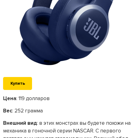
Купить
Цена
: 119 долларов
Вес
: 252 грамма
Внешний вид
: в этих монстрах вы будете похожи на
механика в гоночной серии NASCAR. С первого