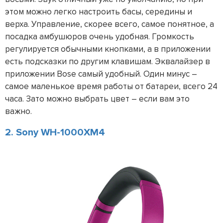
этом можно легко настроить басы, середины и
верха. Управление, скорее всего, самое понятное, а
посадка амбушюров очень удобная. Громкость
регулируется обычными кнопками, а в приложении
есть подсказки по другим клавишам. Эквалайзер в
приложении Bose самый удобный. Один минус –
самое маленькое время работы от батареи, всего 24
часа. Зато можно выбрать цвет – если вам это
важно.
2. Sony WH-1000XM4