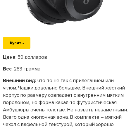
Купить
Цена
: 59 долларов
Вес
: 283 грамма
Внешний вид:
что-то не так с прилеганием или
углом. Чашки довольно большие. Внешний жёсткий
корпус по размеру совпадает с внутренним мягким
поролоном, но форма какая-то футуристическая.
Амбушюры очень толстые. Не назвать незаметными.
Всего одна кнопочная зона. В комплекте – мягкий
чехол с вафельной текстурой, который хорошо