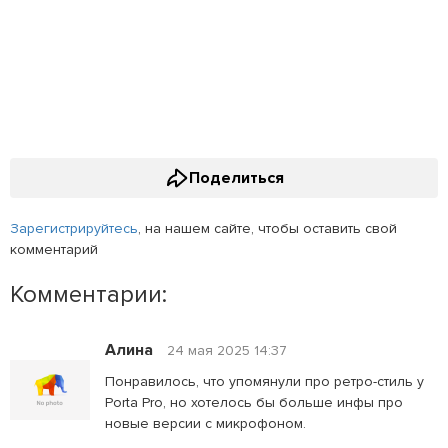
Поделиться
Зарегистрируйтесь
, на нашем сайте, чтобы оставить свой
комментарий
Комментарии:
Алина
24 мая 2025 14:37
Понравилось, что упомянули про ретро-стиль у
Porta Pro, но хотелось бы больше инфы про
новые версии с микрофоном.