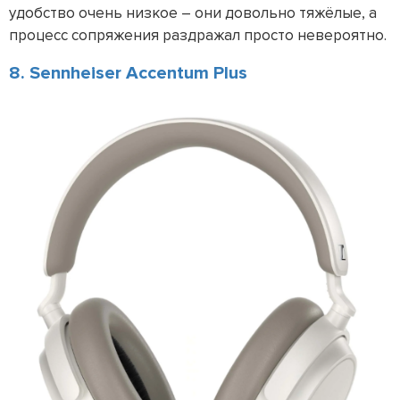
удобство очень низкое – они довольно тяжёлые, а
процесс сопряжения раздражал просто невероятно.
8. Sennheiser Accentum Plus