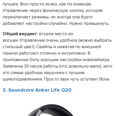
лучшее. Фон просто исчез, как по команде.
Управление через физическую кнопку, которая
переключает режимы, но иногда она будто
добавляет настройки случайно. Нужно привыкнуть.
Общий вердикт
: второе место из
восьми. Управление очень удобное (можно выбрать
стильный цвет). Свайпы и нажатия по внешней
панели работают отлично и интуитивно. В
приложении Sony хорошие настройки эквалайзера.
Заявлены 30 часов работы (что довольно мало), зато
это самые удобные наушники с лучшим
шумоподавлением. Просто звук чуть уступает Bose.
3. Soundcore Anker Life Q20