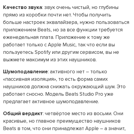
Качество звука
: звук очень чистый, но глубины
прямо из коробки почти нет. Чтобы получить
больше настроек эквалайзера, нужно пользоваться
приложением Beats, но за все функции требуется
еженедельная плата. Приложение к тому же
работает только с Apple Music, так что если вы
пользуетесь Spotify или другим сервисом, вы не
выжмете максимум из этих наушников.
Шумоподавление
: активного нет – только
«пассивная изоляция», то есть форма самих
наушников должна снижать окружающий шум. Это
работает сносно. Модель Beats Studio Pro уже
предлагает активное шумоподавление.
Общий вердикт
: четвёртое место из восьми. Они
красивые, но главное преимущество наушников
Beats в том, что они принадлежат Apple – а значит,