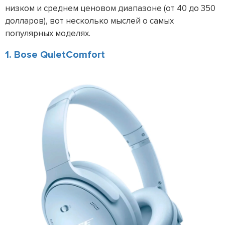
низком и среднем ценовом диапазоне (от 40 до 350
долларов), вот несколько мыслей о самых
популярных моделях.
1. Bose QuietComfort