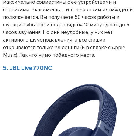
максимально совместимы с её устройствами и
сервисами. Включаешь – и телефон сам их находит и
подключается. Вы получаете 50 часов работы и
функцию «быстрой подзарядки»: 10 минут дают до 5
часов звучания. Но они неудобные, у них нет
активного шумоподавления, а все фишки
открываются только за деньги (и в связке с Apple
Music). Так что мимо победного места.
5. JBL Live770NC