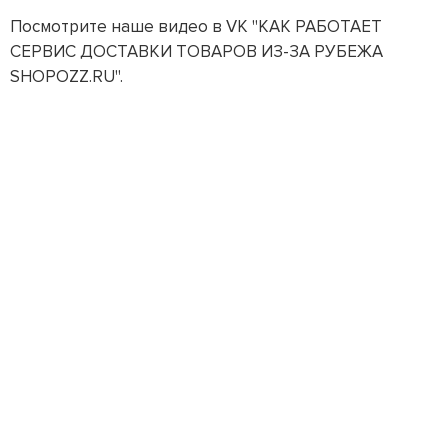
Посмотрите наше видео в VK "КАК РАБОТАЕТ
СЕРВИС ДОСТАВКИ ТОВАРОВ ИЗ-ЗА РУБЕЖА
SHOPOZZ.RU".